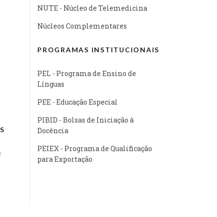
NUTE - Núcleo de Telemedicina
Núcleos Complementares
PROGRAMAS INSTITUCIONAIS
PEL - Programa de Ensino de
Línguas
PEE - Educação Especial
PIBID - Bolsas de Iniciação à
S
Docência
PEIEX - Programa de Qualificação
e
para Exportação