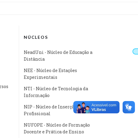
NÚCLEOS
NeadUni - Núcleo de Educação a
Distância
NEE - Núcleo de Estações
Experimentais
rsos
NTI - Núcleo de Tecnologia da
Informação
NIP - Núcleo de Inserção
Profissional
NUFOPE - Núcleo de Formação
Docente e Prática de Ensino