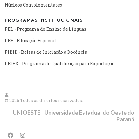
Núcleos Complementares
PROGRAMAS INSTITUCIONAIS
PEL - Programa de Ensino de Línguas
PEE - Educação Especial
PIBID - Bolsas de Iniciação à Docência
PEIEX - Programa de Qualificação para Exportação
© 2026 Todos os direitos reservados.
UNIOESTE - Universidade Estadual do Oeste do
Paraná