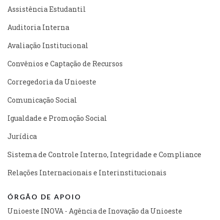
Assistência Estudantil
Auditoria Interna
Avaliação Institucional
Convênios e Captação de Recursos
Corregedoria da Unioeste
Comunicação Social
Igualdade e Promoção Social
Jurídica
Sistema de Controle Interno, Integridade e Compliance
Relações Internacionais e Interinstitucionais
ÓRGÃO DE APOIO
Unioeste INOVA - Agência de Inovação da Unioeste