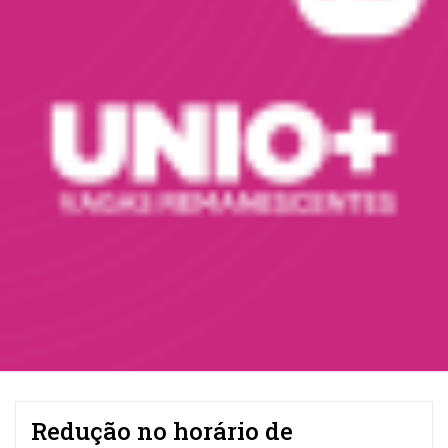
Redução no horário de