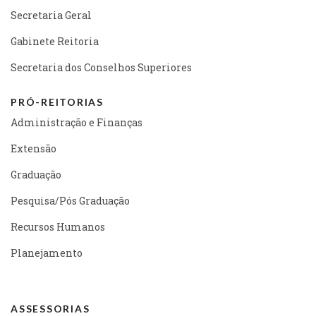
Secretaria Geral
Gabinete Reitoria
Secretaria dos Conselhos Superiores
PRÓ-REITORIAS
Administração e Finanças
Extensão
Graduação
Pesquisa/Pós Graduação
Recursos Humanos
Planejamento
ASSESSORIAS