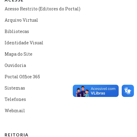
Acesso Restrito (Editores do Portal)
Arquivo Virtual
Bibliotecas
Identidade Visual
Mapa do Site
Ouvidoria
Portal Office 365
Sistemas
Telefones
Webmail
REITORIA