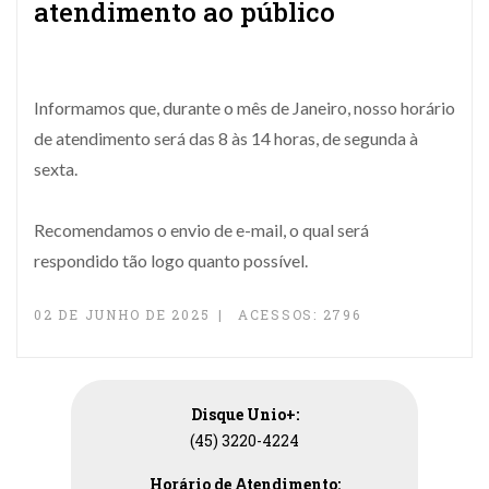
atendimento ao público
Informamos que, durante o mês de Janeiro, nosso horário
de atendimento será das 8 às 14 horas, de segunda à
sexta.
Recomendamos o envio de e-mail, o qual será
respondido tão logo quanto possível.
02 DE JUNHO DE 2025
ACESSOS: 2796
Disque Unio+:
(45) 3220-4224
Horário de Atendimento: