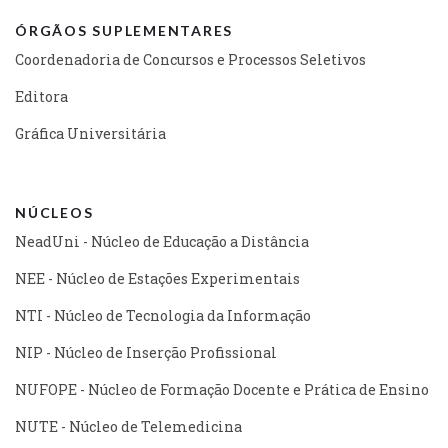
ÓRGÃOS SUPLEMENTARES
Coordenadoria de Concursos e Processos Seletivos
Editora
Gráfica Universitária
NÚCLEOS
NeadUni - Núcleo de Educação a Distância
NEE - Núcleo de Estações Experimentais
NTI - Núcleo de Tecnologia da Informação
NIP - Núcleo de Inserção Profissional
NUFOPE - Núcleo de Formação Docente e Prática de Ensino
NUTE - Núcleo de Telemedicina