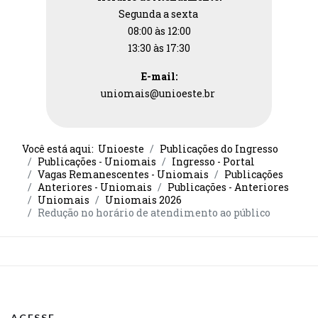
Segunda a sexta
08:00 às 12:00
13:30 às 17:30
E-mail:
uniomais@unioeste.br
Você está aqui:
Unioeste
Publicações do Ingresso
Publicações - Uniomais
Ingresso - Portal
Vagas Remanescentes - Uniomais
Publicações
Anteriores - Uniomais
Publicações - Anteriores
Uniomais
Uniomais 2026
Redução no horário de atendimento ao público
ACESSE