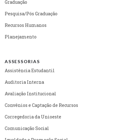
Graduação
Pesquisa/Pós Graduação
Recursos Humanos
Planejamento
ASSESSORIAS
Assistência Estudantil
Auditoria Interna
Avaliação Institucional
Convênios e Captação de Recursos
Corregedoria da Unioeste
Comunicação Social
Igualdade e Promoção Social