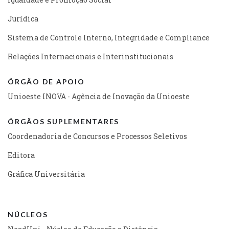
Jurídica
Sistema de Controle Interno, Integridade e Compliance
Relações Internacionais e Interinstitucionais
ÓRGÃO DE APOIO
Unioeste INOVA - Agência de Inovação da Unioeste
ÓRGÃOS SUPLEMENTARES
Coordenadoria de Concursos e Processos Seletivos
Editora
Gráfica Universitária
NÚCLEOS