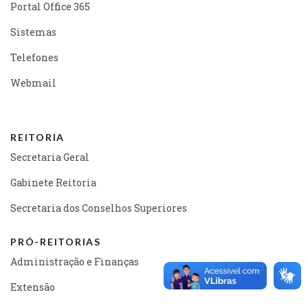
Portal Office 365
Sistemas
Telefones
Webmail
REITORIA
Secretaria Geral
Gabinete Reitoria
Secretaria dos Conselhos Superiores
PRÓ-REITORIAS
Administração e Finanças
Extensão