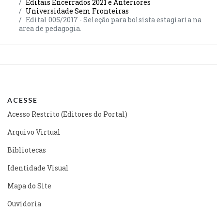
Editais Encerrados 2021 e Anteriores
Universidade Sem Fronteiras
Edital 005/2017 - Seleção para bolsista estagiaria na
area de pedagogia.
ACESSE
Acesso Restrito (Editores do Portal)
Arquivo Virtual
Bibliotecas
Identidade Visual
Mapa do Site
Ouvidoria