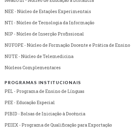
NeadUni - Núcleo de Educação a Distância
NEE - Núcleo de Estações Experimentais
NTI - Núcleo de Tecnologia da Informação
NIP - Núcleo de Inserção Profissional
NUFOPE - Núcleo de Formação Docente e Prática de Ensino
NUTE - Núcleo de Telemedicina
Núcleos Complementares
PROGRAMAS INSTITUCIONAIS
PEL - Programa de Ensino de Línguas
PEE - Educação Especial
PIBID - Bolsas de Iniciação à Docência
PEIEX - Programa de Qualificação para Exportação