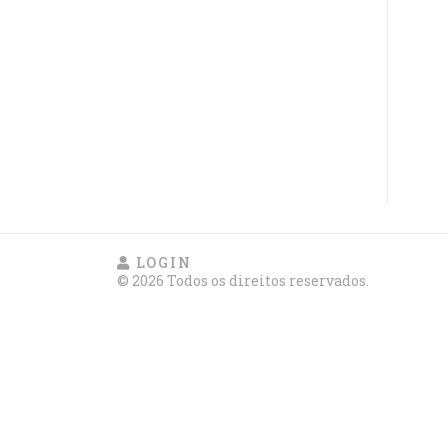
LOGIN
© 2026 Todos os direitos reservados.