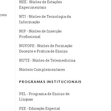
NEE - Núcleo de Estações
Experimentais
rsos
NTI - Núcleo de Tecnologia da
Informação
NIP - Núcleo de Inserção
Profissional
NUFOPE - Núcleo de Formação
Docente e Prática de Ensino
NUTE - Núcleo de Telemedicina
Núcleos Complementares
PROGRAMAS INSTITUCIONAIS
PEL - Programa de Ensino de
Línguas
PEE - Educação Especial