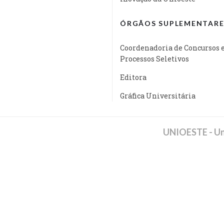
ÓRGÃOS SUPLEMENTARE
Coordenadoria de Concursos 
Processos Seletivos
Editora
Gráfica Universitária
UNIOESTE - Un