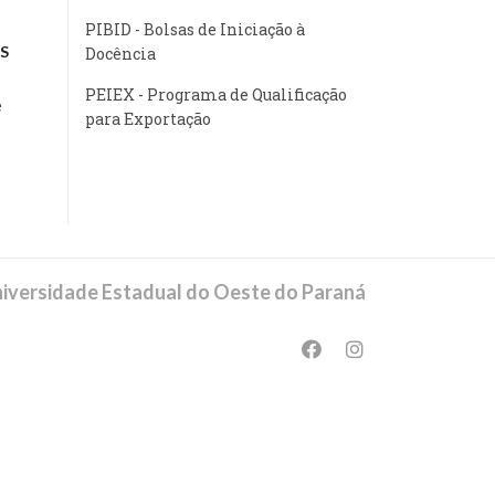
PIBID - Bolsas de Iniciação à
S
Docência
PEIEX - Programa de Qualificação
e
para Exportação
iversidade Estadual do Oeste do Paraná