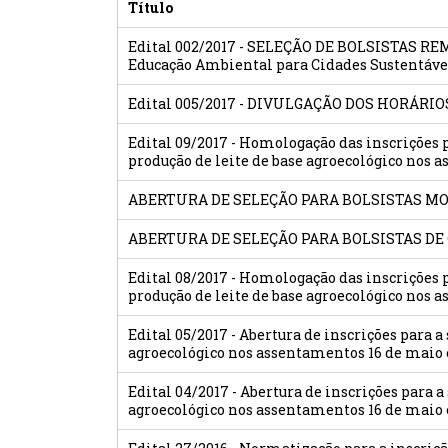
Título
Edital 002/2017 - SELEÇÃO DE BOLSISTAS 
Educação Ambiental para Cidades Sustentávei
Edital 005/2017 - DIVULGAÇÃO DOS HORÁRI
Edital 09/2017 - Homologação das inscrições
produção de leite de base agroecológico nos
ABERTURA DE SELEÇÃO PARA BOLSISTAS MO
ABERTURA DE SELEÇÃO PARA BOLSISTAS DE
Edital 08/2017 - Homologação das inscrições
produção de leite de base agroecológico nos
Edital 05/2017 - Abertura de inscrições para 
agroecológico nos assentamentos 16 de maio
Edital 04/2017 - Abertura de inscrições para 
agroecológico nos assentamentos 16 de maio