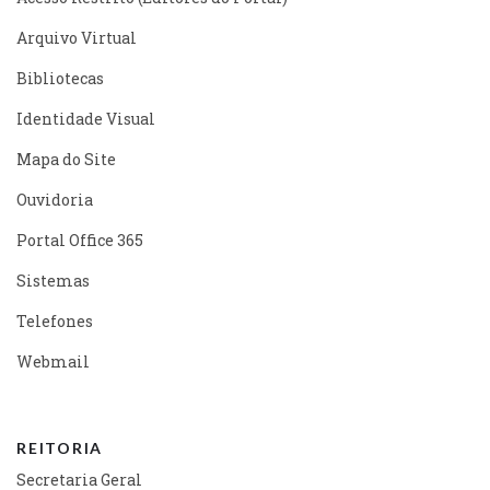
Arquivo Virtual
Bibliotecas
Identidade Visual
Mapa do Site
Ouvidoria
Portal Office 365
Sistemas
Telefones
Webmail
REITORIA
Secretaria Geral