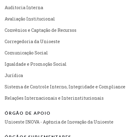
Auditoria Interna
Avaliação Institucional
Convênios e Captação de Recursos
Corregedoria da Unioeste
Comunicação Social
Igualdade e Promoção Social
Jurídica
Sistema de Controle Interno, Integridade e Compliance
Relações Internacionais e Interinstitucionais
ÓRGÃO DE APOIO
Unioeste INOVA - Agência de Inovação da Unioeste
ÓRGÃOS SUPLEMENTARES