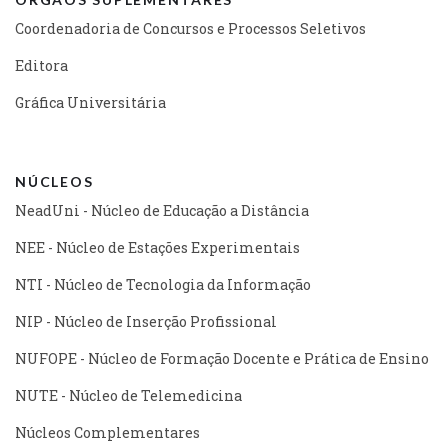
Coordenadoria de Concursos e Processos Seletivos
Editora
Gráfica Universitária
NÚCLEOS
NeadUni - Núcleo de Educação a Distância
NEE - Núcleo de Estações Experimentais
NTI - Núcleo de Tecnologia da Informação
NIP - Núcleo de Inserção Profissional
NUFOPE - Núcleo de Formação Docente e Prática de Ensino
NUTE - Núcleo de Telemedicina
Núcleos Complementares