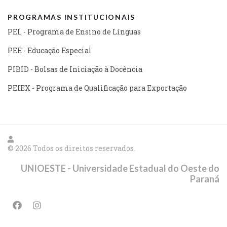
PROGRAMAS INSTITUCIONAIS
PEL - Programa de Ensino de Línguas
PEE - Educação Especial
PIBID - Bolsas de Iniciação à Docência
PEIEX - Programa de Qualificação para Exportação
© 2026 Todos os direitos reservados.
UNIOESTE - Universidade Estadual do Oeste do
Paraná