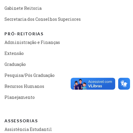
Gabinete Reitoria
Secretaria dos Conselhos Superiores
PRÓ-REITORIAS
Administração e Finanças
Extensão
Graduação
Pesquisa/Pós Graduação
Recursos Humanos
Planejamento
ASSESSORIAS
Assistência Estudantil