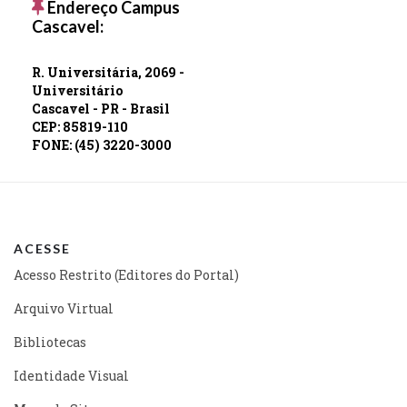
Endereço Campus
Cascavel:
R. Universitária, 2069 -
Universitário
Cascavel - PR - Brasil
CEP: 85819-110
FONE: (45) 3220-3000
ACESSE
Acesso Restrito (Editores do Portal)
Arquivo Virtual
Bibliotecas
Identidade Visual