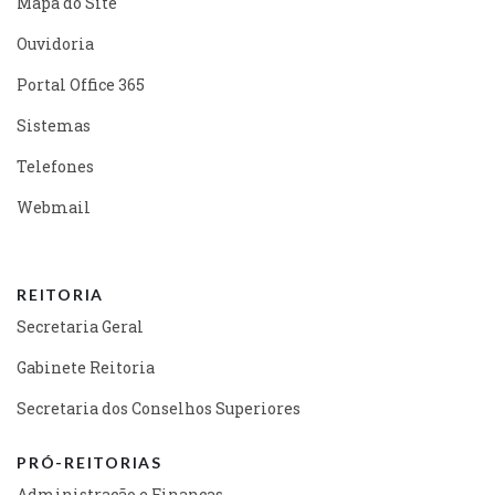
Mapa do Site
Ouvidoria
Portal Office 365
Sistemas
Telefones
Webmail
REITORIA
Secretaria Geral
Gabinete Reitoria
Secretaria dos Conselhos Superiores
PRÓ-REITORIAS
Administração e Finanças