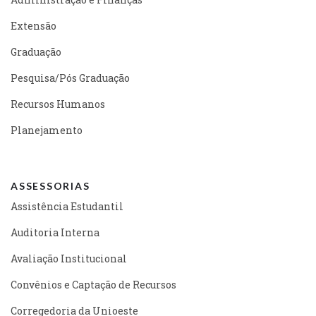
Extensão
Graduação
Pesquisa/Pós Graduação
Recursos Humanos
Planejamento
ASSESSORIAS
Assistência Estudantil
Auditoria Interna
Avaliação Institucional
Convênios e Captação de Recursos
Corregedoria da Unioeste