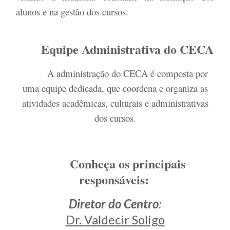
alunos e na gestão dos cursos.
Equipe Administrativa do CECA
A administração do CECA é composta por
uma equipe dedicada, que coordena e organiza as
atividades acadêmicas, culturais e administrativas
dos cursos.
Conheça os principais
responsáveis:
D
iretor do Centro
:
Dr. Valdecir Soligo