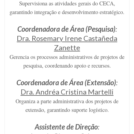
Supervisiona as atividades gerais do CECA,
garantindo integração e desenvolvimento estratégico.
Coordenadora de Área (Pesquisa)
:
Dra. Rosemary Irene Castañeda
Zanette
Gerencia os processos administrativos de projetos de
pesquisa, coordenando apoio e recursos.
Coordenadora de Área (Extensão)
:
Dra. Andréa Cristina Martelli
Organiza a parte administrativa dos projetos de
extensão, garantindo suporte logístico.
Assistente de Direção
: