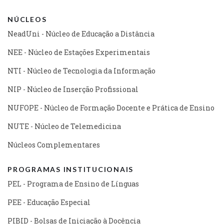
NÚCLEOS
NeadUni - Núcleo de Educação a Distância
NEE - Núcleo de Estações Experimentais
NTI - Núcleo de Tecnologia da Informação
NIP - Núcleo de Inserção Profissional
NUFOPE - Núcleo de Formação Docente e Prática de Ensino
NUTE - Núcleo de Telemedicina
Núcleos Complementares
PROGRAMAS INSTITUCIONAIS
PEL - Programa de Ensino de Línguas
PEE - Educação Especial
PIBID - Bolsas de Iniciação à Docência