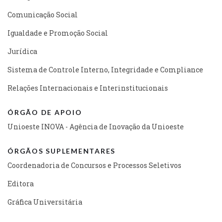
Comunicação Social
Igualdade e Promoção Social
Jurídica
Sistema de Controle Interno, Integridade e Compliance
Relações Internacionais e Interinstitucionais
ÓRGÃO DE APOIO
Unioeste INOVA - Agência de Inovação da Unioeste
ÓRGÃOS SUPLEMENTARES
Coordenadoria de Concursos e Processos Seletivos
Editora
Gráfica Universitária