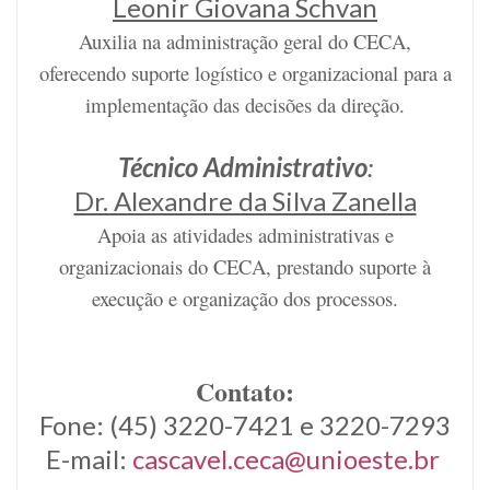
Leonir Giovana Schvan
Auxilia na administração geral do CECA,
oferecendo suporte logístico e organizacional para a
implementação das decisões da direção.
Técnico Administrativo
:
Dr. Alexandre da Silva Zanella
Apoia as atividades administrativas e
organizacionais do CECA, prestando suporte à
execução e organização dos processos.
Contato:
Fone: (45) 3220-7421 e 3220-7293
E-mail:
cascavel.ceca@unioeste.br