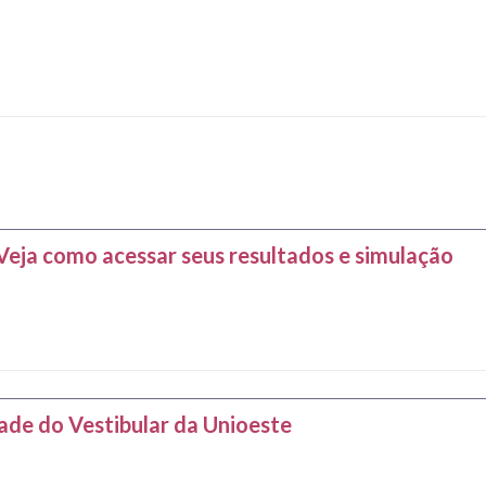
Veja como acessar seus resultados e simulação
ade do Vestibular da Unioeste