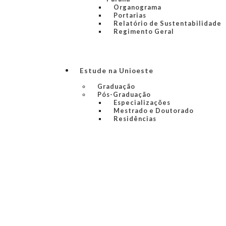
Organograma
Portarias
Relatório de Sustentabilidade
Regimento Geral
Estude na Unioeste
Graduação
Pós-Graduação
Especializações
Mestrado e Doutorado
Residências