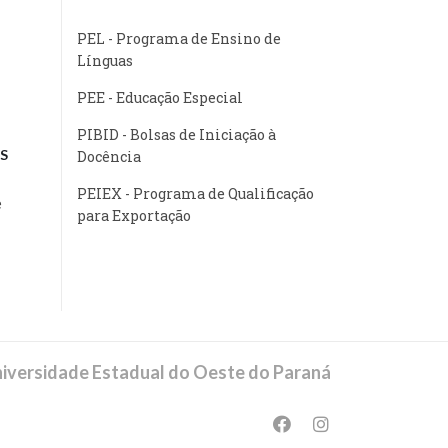
PEL - Programa de Ensino de
Línguas
PEE - Educação Especial
PIBID - Bolsas de Iniciação à
S
Docência
PEIEX - Programa de Qualificação
e
para Exportação
iversidade Estadual do Oeste do Paraná