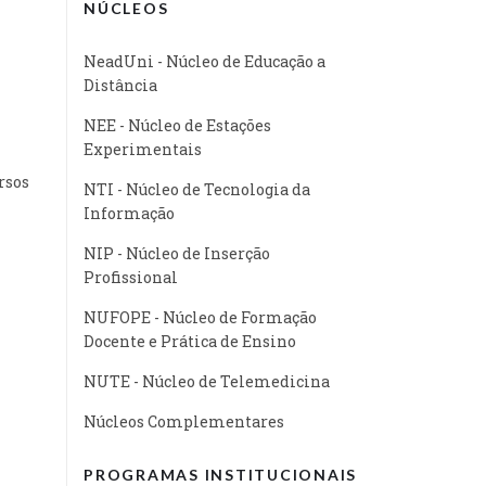
NÚCLEOS
NeadUni - Núcleo de Educação a
Distância
NEE - Núcleo de Estações
Experimentais
rsos
NTI - Núcleo de Tecnologia da
Informação
NIP - Núcleo de Inserção
Profissional
NUFOPE - Núcleo de Formação
Docente e Prática de Ensino
NUTE - Núcleo de Telemedicina
Núcleos Complementares
PROGRAMAS INSTITUCIONAIS