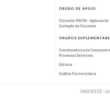
ÓRGÃO DE APOIO
Unioeste INOVA - Agência de
Inovação da Unioeste
ÓRGÃOS SUPLEMENTARE
Coordenadoria de Concursos 
Processos Seletivos
Editora
Gráfica Universitária
UNIOESTE - Un