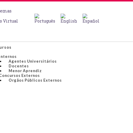
temas
o Virtual
ursos
Internos
Agentes Universitários
Docentes
Menor Aprendiz
Concursos Externos
Orgãos Públicos Externos