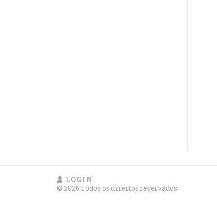
LOGIN
© 2026 Todos os direitos reservados.