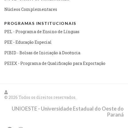
Núcleos Complementares
PROGRAMAS INSTITUCIONAIS
PEL - Programa de Ensino de Línguas
PEE - Educação Especial
PIBID - Bolsas de Iniciação à Docência
PEIEX - Programa de Qualificação para Exportação
© 2026 Todos os direitos reservados.
UNIOESTE - Universidade Estadual do Oeste do
Paraná