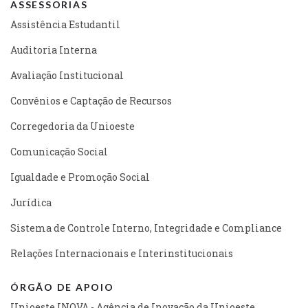
ASSESSORIAS
Assistência Estudantil
Auditoria Interna
Avaliação Institucional
Convênios e Captação de Recursos
Corregedoria da Unioeste
Comunicação Social
Igualdade e Promoção Social
Jurídica
Sistema de Controle Interno, Integridade e Compliance
Relações Internacionais e Interinstitucionais
ÓRGÃO DE APOIO
Unioeste INOVA - Agência de Inovação da Unioeste