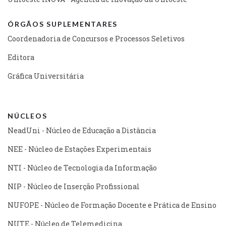
ÓRGÃOS SUPLEMENTARES
Coordenadoria de Concursos e Processos Seletivos
Editora
Gráfica Universitária
NÚCLEOS
NeadUni - Núcleo de Educação a Distância
NEE - Núcleo de Estações Experimentais
NTI - Núcleo de Tecnologia da Informação
NIP - Núcleo de Inserção Profissional
NUFOPE - Núcleo de Formação Docente e Prática de Ensino
NUTE - Núcleo de Telemedicina