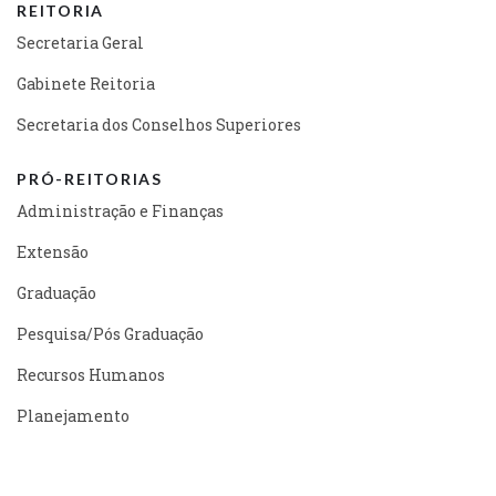
REITORIA
Secretaria Geral
Gabinete Reitoria
Secretaria dos Conselhos Superiores
PRÓ-REITORIAS
Administração e Finanças
Extensão
Graduação
Pesquisa/Pós Graduação
Recursos Humanos
Planejamento