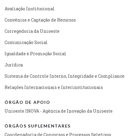
Avaliação Institucional
Convênios e Captação de Recursos
Corregedoria da Unioeste
Comunicação Social
Igualdade e Promoção Social
Jurídica
Sistema de Controle Interno, Integridade e Compliance
Relações Internacionais e Interinstitucionais
ÓRGÃO DE APOIO
Unioeste INOVA - Agência de Inovação da Unioeste
ÓRGÃOS SUPLEMENTARES
Coordenadoria de Concursos e Processos Seletivos