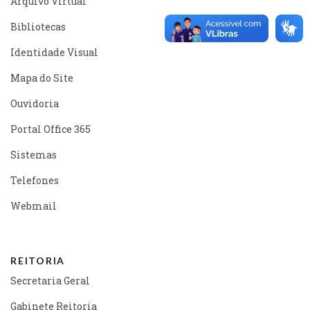
Arquivo Virtual
Bibliotecas
Identidade Visual
Mapa do Site
Ouvidoria
Portal Office 365
Sistemas
Telefones
Webmail
REITORIA
Secretaria Geral
Gabinete Reitoria