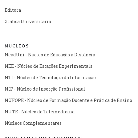
Editora
Gráfica Universitária
NÚCLEOS
NeadUni - Núcleo de Educação a Distância
NEE - Núcleo de Estações Experimentais
NTI - Núcleo de Tecnologia da Informação
NIP - Núcleo de Inserção Profissional
NUFOPE - Núcleo de Formação Docente e Prática de Ensino
NUTE - Núcleo de Telemedicina
Núcleos Complementares