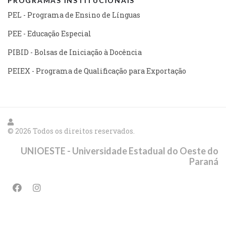
PROGRAMAS INSTITUCIONAIS
PEL - Programa de Ensino de Línguas
PEE - Educação Especial
PIBID - Bolsas de Iniciação à Docência
PEIEX - Programa de Qualificação para Exportação
© 2026 Todos os direitos reservados.
UNIOESTE - Universidade Estadual do Oeste do
Paraná