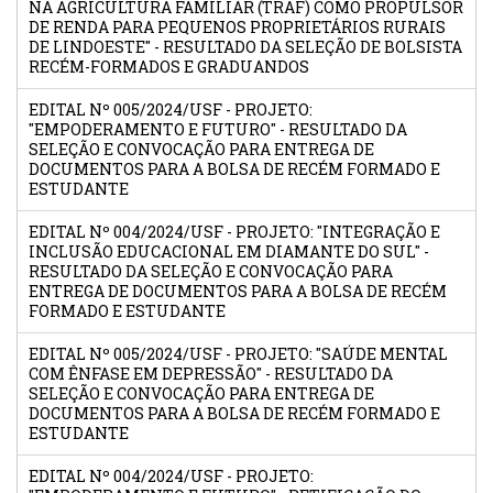
NA AGRICULTURA FAMILIAR (TRAF) COMO PROPULSOR
DE RENDA PARA PEQUENOS PROPRIETÁRIOS RURAIS
DE LINDOESTE" - RESULTADO DA SELEÇÃO DE BOLSISTA
RECÉM-FORMADOS E GRADUANDOS
EDITAL Nº 005/2024/USF - PROJETO:
"EMPODERAMENTO E FUTURO" - RESULTADO DA
SELEÇÃO E CONVOCAÇÃO PARA ENTREGA DE
DOCUMENTOS PARA A BOLSA DE RECÉM FORMADO E
ESTUDANTE
EDITAL Nº 004/2024/USF - PROJETO: "INTEGRAÇÃO E
INCLUSÃO EDUCACIONAL EM DIAMANTE DO SUL" -
RESULTADO DA SELEÇÃO E CONVOCAÇÃO PARA
ENTREGA DE DOCUMENTOS PARA A BOLSA DE RECÉM
FORMADO E ESTUDANTE
EDITAL Nº 005/2024/USF - PROJETO: "SAÚDE MENTAL
COM ÊNFASE EM DEPRESSÃO" - RESULTADO DA
SELEÇÃO E CONVOCAÇÃO PARA ENTREGA DE
DOCUMENTOS PARA A BOLSA DE RECÉM FORMADO E
ESTUDANTE
EDITAL Nº 004/2024/USF - PROJETO: