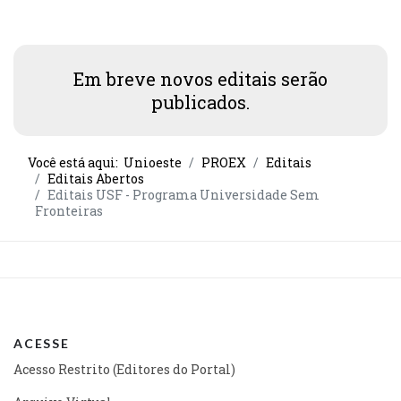
Em breve novos editais serão
publicados.
Você está aqui:
Unioeste
PROEX
Editais
Editais Abertos
Editais USF - Programa Universidade Sem
Fronteiras
ACESSE
Acesso Restrito (Editores do Portal)