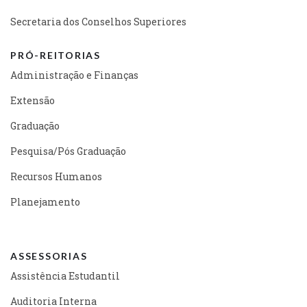
Secretaria dos Conselhos Superiores
PRÓ-REITORIAS
Administração e Finanças
Extensão
Graduação
Pesquisa/Pós Graduação
Recursos Humanos
Planejamento
ASSESSORIAS
Assistência Estudantil
Auditoria Interna