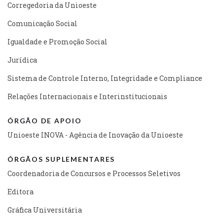
Corregedoria da Unioeste
Comunicação Social
Igualdade e Promoção Social
Jurídica
Sistema de Controle Interno, Integridade e Compliance
Relações Internacionais e Interinstitucionais
ÓRGÃO DE APOIO
Unioeste INOVA - Agência de Inovação da Unioeste
ÓRGÃOS SUPLEMENTARES
Coordenadoria de Concursos e Processos Seletivos
Editora
Gráfica Universitária