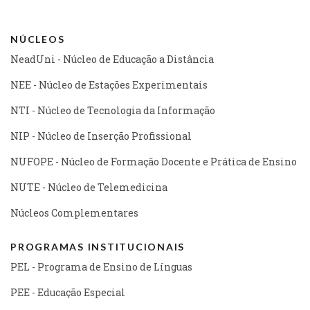
NÚCLEOS
NeadUni - Núcleo de Educação a Distância
NEE - Núcleo de Estações Experimentais
NTI - Núcleo de Tecnologia da Informação
NIP - Núcleo de Inserção Profissional
NUFOPE - Núcleo de Formação Docente e Prática de Ensino
NUTE - Núcleo de Telemedicina
Núcleos Complementares
PROGRAMAS INSTITUCIONAIS
PEL - Programa de Ensino de Línguas
PEE - Educação Especial