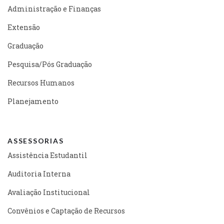
Administração e Finanças
Extensão
Graduação
Pesquisa/Pós Graduação
Recursos Humanos
Planejamento
ASSESSORIAS
Assistência Estudantil
Auditoria Interna
Avaliação Institucional
Convênios e Captação de Recursos