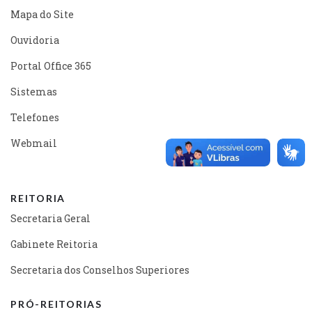
Mapa do Site
Ouvidoria
Portal Office 365
Sistemas
Telefones
Webmail
REITORIA
Secretaria Geral
Gabinete Reitoria
Secretaria dos Conselhos Superiores
PRÓ-REITORIAS