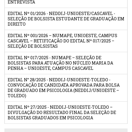
ENTREVISTA
EDITAL Nº 01/2026 - NEDDIJ-UNIOESTE/CASCAVEL -
SELEÇÃO DE BOLSISTA ESTUDANTE DE GRADUAÇÃO EM
DIREITO
EDITAL Nº 001/2026 – NUMAPE, UNIOESTE, CAMPUS
CASCAVEL – RETIFICAÇÃO DO EDITAL Nº 017/2025 –
SELEÇÃO DE BOLSISTAS
EDITAL Nº 017/2025 - NUMAPE – SELEÇÃO DE
BOLSISTAS PARA ATUAÇÃO NO NÚCLEO MARIA DA
PENHA – UNIOESTE, CAMPUS CASCAVEL
EDITAL N° 28/2025 - NEDDIJ-UNIOESTE-TOLEDO -
CONVOCAÇÃO DE CANDIDATA APROVADA PARA BOLSA
DE GRADUADO EM PSICOLOGIA (NEDDIJ/UNIOESTE –
TOLEDO)
EDITAL Nº 27/2025 - NEDDIJ-UNIOESTE-TOLEDO –
DIVULGAÇÃO DO RESULTADO FINAL DA SELEÇÃO DE
BOLSISTAS GRADUADOS EM PSICOLOGIA