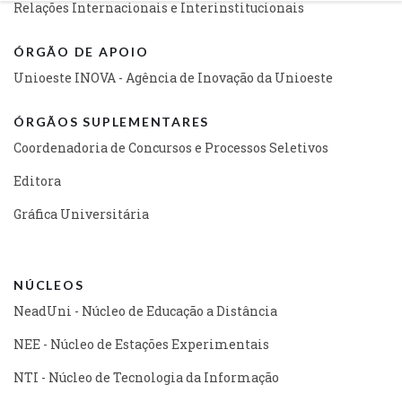
Relações Internacionais e Interinstitucionais
ÓRGÃO DE APOIO
Unioeste INOVA - Agência de Inovação da Unioeste
ÓRGÃOS SUPLEMENTARES
Coordenadoria de Concursos e Processos Seletivos
Editora
Gráfica Universitária
NÚCLEOS
NeadUni - Núcleo de Educação a Distância
NEE - Núcleo de Estações Experimentais
NTI - Núcleo de Tecnologia da Informação