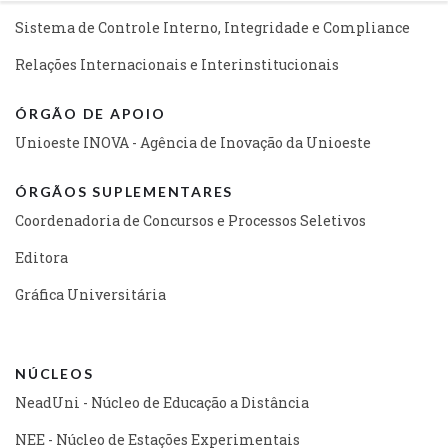
Sistema de Controle Interno, Integridade e Compliance
Relações Internacionais e Interinstitucionais
ÓRGÃO DE APOIO
Unioeste INOVA - Agência de Inovação da Unioeste
ÓRGÃOS SUPLEMENTARES
Coordenadoria de Concursos e Processos Seletivos
Editora
Gráfica Universitária
NÚCLEOS
NeadUni - Núcleo de Educação a Distância
NEE - Núcleo de Estações Experimentais