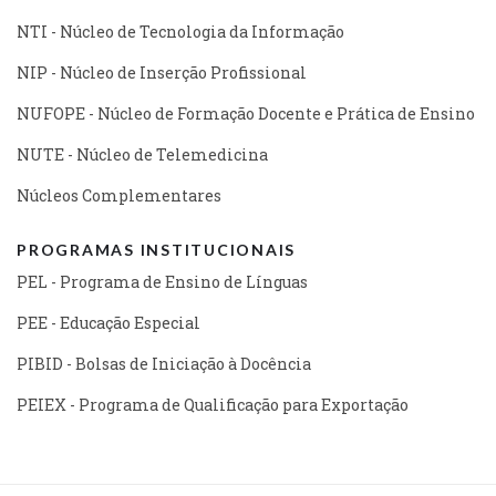
NTI - Núcleo de Tecnologia da Informação
NIP - Núcleo de Inserção Profissional
NUFOPE - Núcleo de Formação Docente e Prática de Ensino
NUTE - Núcleo de Telemedicina
Núcleos Complementares
PROGRAMAS INSTITUCIONAIS
PEL - Programa de Ensino de Línguas
PEE - Educação Especial
PIBID - Bolsas de Iniciação à Docência
PEIEX - Programa de Qualificação para Exportação