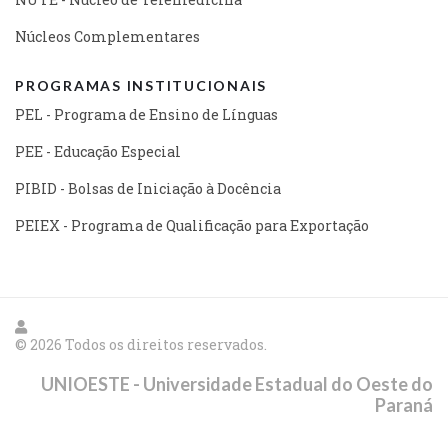
Núcleos Complementares
PROGRAMAS INSTITUCIONAIS
PEL - Programa de Ensino de Línguas
PEE - Educação Especial
PIBID - Bolsas de Iniciação à Docência
PEIEX - Programa de Qualificação para Exportação
© 2026 Todos os direitos reservados.
UNIOESTE - Universidade Estadual do Oeste do
Paraná