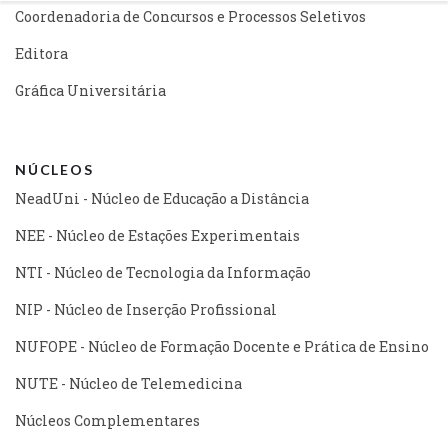
Coordenadoria de Concursos e Processos Seletivos
Editora
Gráfica Universitária
NÚCLEOS
NeadUni - Núcleo de Educação a Distância
NEE - Núcleo de Estações Experimentais
NTI - Núcleo de Tecnologia da Informação
NIP - Núcleo de Inserção Profissional
NUFOPE - Núcleo de Formação Docente e Prática de Ensino
NUTE - Núcleo de Telemedicina
Núcleos Complementares