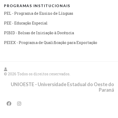
PROGRAMAS INSTITUCIONAIS
PEL - Programa de Ensino de Línguas
PEE - Educação Especial
PIBID - Bolsas de Iniciação à Docência
PEIEX - Programa de Qualificação para Exportação
© 2026 Todos os direitos reservados.
UNIOESTE - Universidade Estadual do Oeste do
Paraná