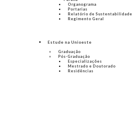
Organograma
Portarias
Relatório de Sustentabilidade
Regimento Geral
Estude na Unioeste
Graduação
Pós-Graduação
Especializações
Mestrado e Doutorado
Residências