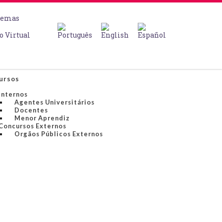
temas
o Virtual
ursos
Internos
Agentes Universitários
Docentes
Menor Aprendiz
Concursos Externos
Orgãos Públicos Externos