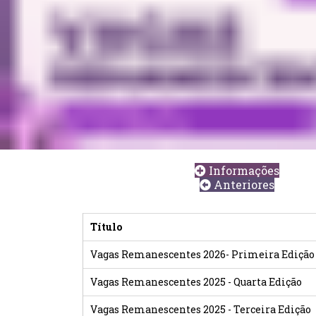
Informações
Anteriores
Título
Vagas Remanescentes 2026- Primeira Edição
Vagas Remanescentes 2025 - Quarta Edição
Vagas Remanescentes 2025 - Terceira Edição