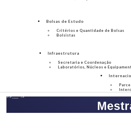
Bolsas de Estudo
Critérios e Quantidade de Bolsas
Bolsistas
Infraestrutura
Secretaria e Coordenação
Laboratórios, Núcleos e Equipamen
Internaci
Parce
Inter
Mestr