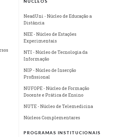
NÚCLEOS
NeadUni - Núcleo de Educação a
Distância
NEE - Núcleo de Estações
Experimentais
rsos
NTI - Núcleo de Tecnologia da
Informação
NIP - Núcleo de Inserção
Profissional
NUFOPE - Núcleo de Formação
Docente e Prática de Ensino
NUTE - Núcleo de Telemedicina
Núcleos Complementares
PROGRAMAS INSTITUCIONAIS