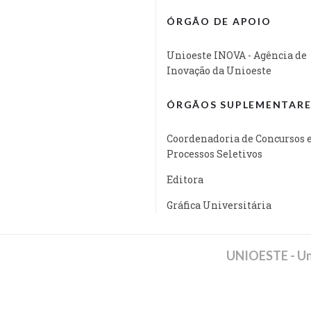
ÓRGÃO DE APOIO
Unioeste INOVA - Agência de
Inovação da Unioeste
ÓRGÃOS SUPLEMENTARE
Coordenadoria de Concursos 
Processos Seletivos
Editora
Gráfica Universitária
UNIOESTE - Un