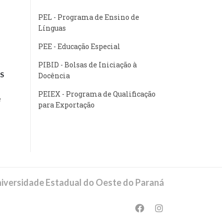
PEL - Programa de Ensino de
Línguas
PEE - Educação Especial
PIBID - Bolsas de Iniciação à
S
Docência
PEIEX - Programa de Qualificação
e
para Exportação
iversidade Estadual do Oeste do Paraná