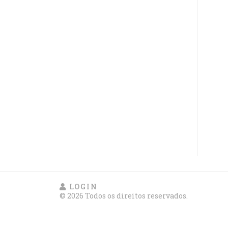
LOGIN
© 2026 Todos os direitos reservados.