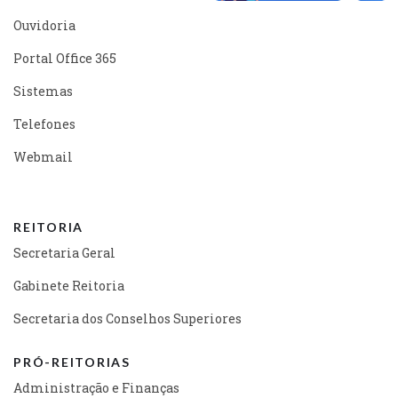
Ouvidoria
Portal Office 365
Sistemas
Telefones
Webmail
REITORIA
Secretaria Geral
Gabinete Reitoria
Secretaria dos Conselhos Superiores
PRÓ-REITORIAS
Administração e Finanças