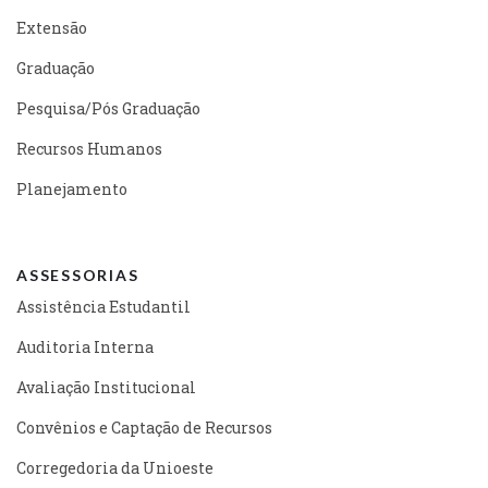
Extensão
Graduação
Pesquisa/Pós Graduação
Recursos Humanos
Planejamento
ASSESSORIAS
Assistência Estudantil
Auditoria Interna
Avaliação Institucional
Convênios e Captação de Recursos
Corregedoria da Unioeste