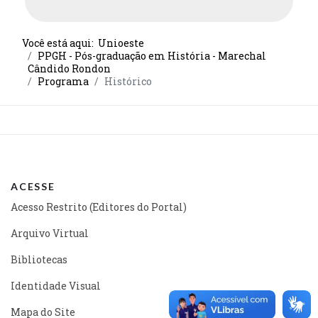
Você está aqui:
Unioeste
PPGH - Pós-graduação em História - Marechal
Cândido Rondon
Programa
Histórico
ACESSE
Acesso Restrito (Editores do Portal)
Arquivo Virtual
Bibliotecas
Identidade Visual
Mapa do Site