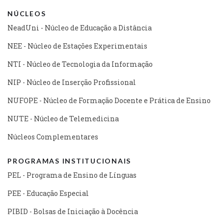
NÚCLEOS
NeadUni - Núcleo de Educação a Distância
NEE - Núcleo de Estações Experimentais
NTI - Núcleo de Tecnologia da Informação
NIP - Núcleo de Inserção Profissional
NUFOPE - Núcleo de Formação Docente e Prática de Ensino
NUTE - Núcleo de Telemedicina
Núcleos Complementares
PROGRAMAS INSTITUCIONAIS
PEL - Programa de Ensino de Línguas
PEE - Educação Especial
PIBID - Bolsas de Iniciação à Docência