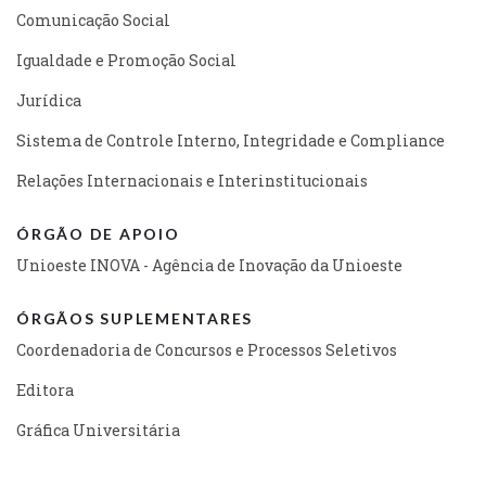
Comunicação Social
Igualdade e Promoção Social
Jurídica
Sistema de Controle Interno, Integridade e Compliance
Relações Internacionais e Interinstitucionais
ÓRGÃO DE APOIO
Unioeste INOVA - Agência de Inovação da Unioeste
ÓRGÃOS SUPLEMENTARES
Coordenadoria de Concursos e Processos Seletivos
Editora
Gráfica Universitária