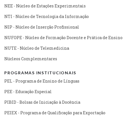
NEE - Núcleo de Estações Experimentais
NTI - Núcleo de Tecnologia da Informação
NIP - Núcleo de Inserção Profissional
NUFOPE - Núcleo de Formação Docente e Prática de Ensino
NUTE - Núcleo de Telemedicina
Núcleos Complementares
PROGRAMAS INSTITUCIONAIS
PEL - Programa de Ensino de Línguas
PEE - Educação Especial
PIBID - Bolsas de Iniciação à Docência
PEIEX - Programa de Qualificação para Exportação