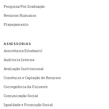
Pesquisa/Pós Graduação
Recursos Humanos
Planejamento
ASSESSORIAS
Assistência Estudantil
Auditoria Interna
Avaliação Institucional
Convênios e Captação de Recursos
Corregedoria da Unioeste
Comunicação Social
Igualdade e Promoção Social