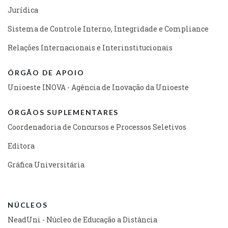
Jurídica
Sistema de Controle Interno, Integridade e Compliance
Relações Internacionais e Interinstitucionais
ÓRGÃO DE APOIO
Unioeste INOVA - Agência de Inovação da Unioeste
ÓRGÃOS SUPLEMENTARES
Coordenadoria de Concursos e Processos Seletivos
Editora
Gráfica Universitária
NÚCLEOS
NeadUni - Núcleo de Educação a Distância