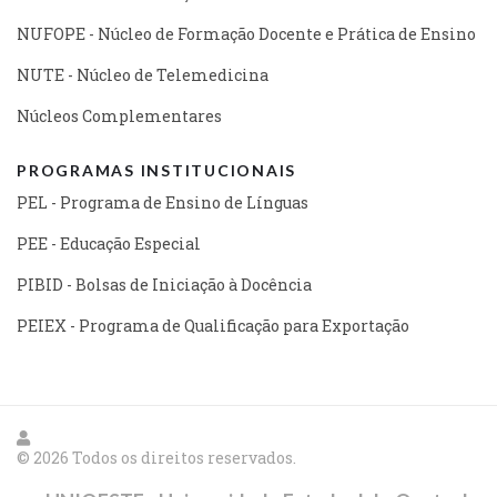
NUFOPE - Núcleo de Formação Docente e Prática de Ensino
NUTE - Núcleo de Telemedicina
Núcleos Complementares
PROGRAMAS INSTITUCIONAIS
PEL - Programa de Ensino de Línguas
PEE - Educação Especial
PIBID - Bolsas de Iniciação à Docência
PEIEX - Programa de Qualificação para Exportação
© 2026 Todos os direitos reservados.