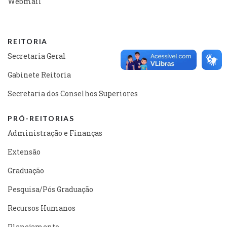
Webmail
REITORIA
Secretaria Geral
Gabinete Reitoria
Secretaria dos Conselhos Superiores
PRÓ-REITORIAS
Administração e Finanças
Extensão
Graduação
Pesquisa/Pós Graduação
Recursos Humanos
Planejamento