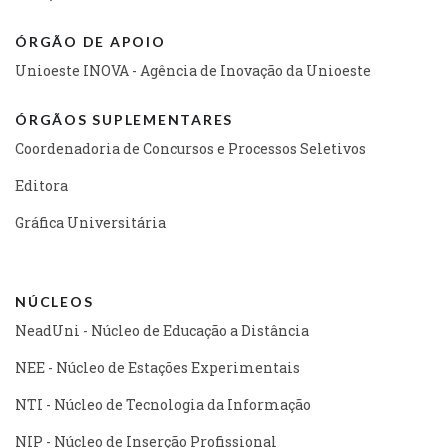
ÓRGÃO DE APOIO
Unioeste INOVA - Agência de Inovação da Unioeste
ÓRGÃOS SUPLEMENTARES
Coordenadoria de Concursos e Processos Seletivos
Editora
Gráfica Universitária
NÚCLEOS
NeadUni - Núcleo de Educação a Distância
NEE - Núcleo de Estações Experimentais
NTI - Núcleo de Tecnologia da Informação
NIP - Núcleo de Inserção Profissional