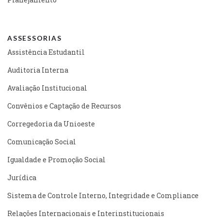
ASSESSORIAS
Assistência Estudantil
Auditoria Interna
Avaliação Institucional
Convênios e Captação de Recursos
Corregedoria da Unioeste
Comunicação Social
Igualdade e Promoção Social
Jurídica
Sistema de Controle Interno, Integridade e Compliance
Relações Internacionais e Interinstitucionais