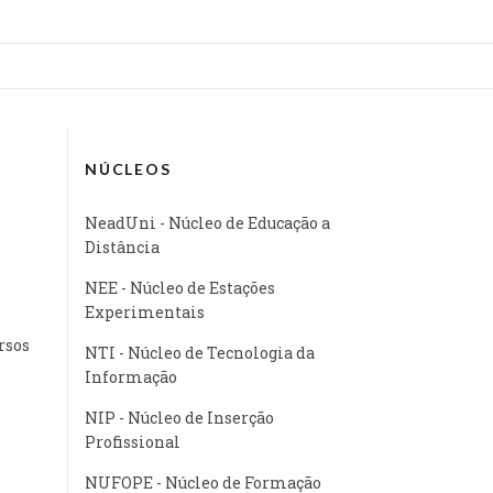
NÚCLEOS
NeadUni - Núcleo de Educação a
Distância
NEE - Núcleo de Estações
Experimentais
rsos
NTI - Núcleo de Tecnologia da
Informação
NIP - Núcleo de Inserção
Profissional
NUFOPE - Núcleo de Formação