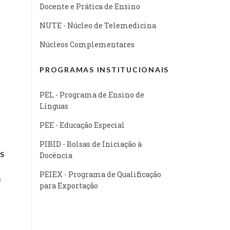
Docente e Prática de Ensino
NUTE - Núcleo de Telemedicina
Núcleos Complementares
PROGRAMAS INSTITUCIONAIS
PEL - Programa de Ensino de
Línguas
PEE - Educação Especial
PIBID - Bolsas de Iniciação à
S
Docência
PEIEX - Programa de Qualificação
e
para Exportação