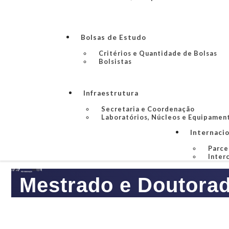
Bolsas de Estudo
Critérios e Quantidade de Bolsas
Bolsistas
Infraestrutura
Secretaria e Coordenação
Laboratórios, Núcleos e Equipamen
Internaci
Parce
Inter
Mestrado e Doutorad