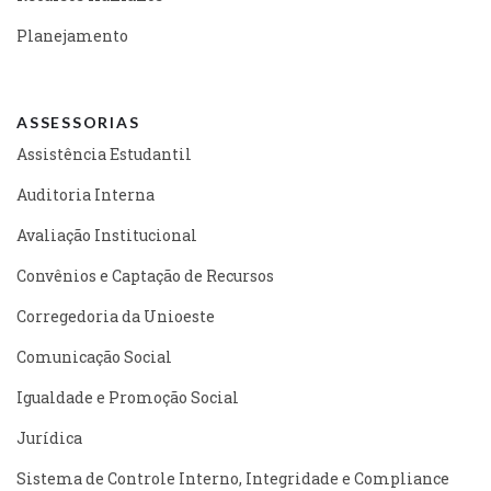
Planejamento
ASSESSORIAS
Assistência Estudantil
Auditoria Interna
Avaliação Institucional
Convênios e Captação de Recursos
Corregedoria da Unioeste
Comunicação Social
Igualdade e Promoção Social
Jurídica
Sistema de Controle Interno, Integridade e Compliance