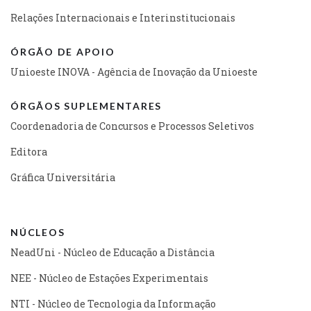
Relações Internacionais e Interinstitucionais
ÓRGÃO DE APOIO
Unioeste INOVA - Agência de Inovação da Unioeste
ÓRGÃOS SUPLEMENTARES
Coordenadoria de Concursos e Processos Seletivos
Editora
Gráfica Universitária
NÚCLEOS
NeadUni - Núcleo de Educação a Distância
NEE - Núcleo de Estações Experimentais
NTI - Núcleo de Tecnologia da Informação