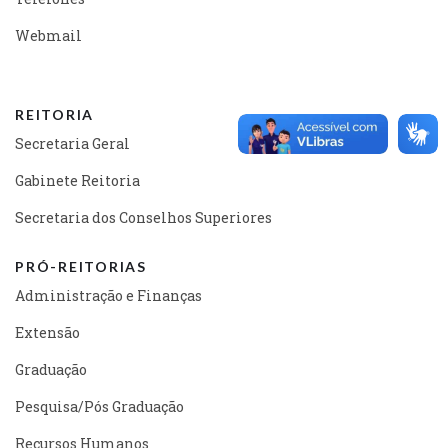
Webmail
REITORIA
Secretaria Geral
Gabinete Reitoria
Secretaria dos Conselhos Superiores
PRÓ-REITORIAS
Administração e Finanças
Extensão
Graduação
Pesquisa/Pós Graduação
Recursos Humanos