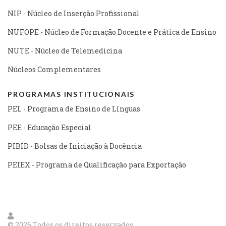
NIP - Núcleo de Inserção Profissional
NUFOPE - Núcleo de Formação Docente e Prática de Ensino
NUTE - Núcleo de Telemedicina
Núcleos Complementares
PROGRAMAS INSTITUCIONAIS
PEL - Programa de Ensino de Línguas
PEE - Educação Especial
PIBID - Bolsas de Iniciação à Docência
PEIEX - Programa de Qualificação para Exportação
© 2026 Todos os direitos reservados.