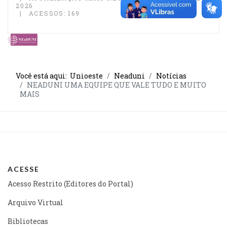
2026
ACESSOS: 169
Você está aqui:
Unioeste
Neaduni
Notícias
NEADUNI UMA EQUIPE QUE VALE TUDO E MUITO
MAIS
ACESSE
Acesso Restrito (Editores do Portal)
Arquivo Virtual
Bibliotecas