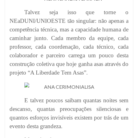
Talvez seja isso que torne o
NEaDUNI/UNIOESTE tão singular: não apenas a
competência técnica, mas a capacidade humana de
caminhar junto. Cada membro da equipe, cada
professor, cada coordenação, cada técnico, cada
colaborador e parceiro carrega um pouco desta
construção coletiva que hoje ganha asas através do
projeto “A Liberdade Tem Asas”.
E talvez poucos saibam quantas noites sem
descanso, quantas preocupações silenciosas e
quantos esforços invisíveis existem por trás de um
evento desta grandeza.