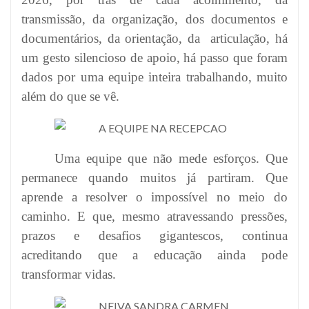
transmissão, da organização, dos documentos e
documentários, da orientação, da articulação, há
um gesto silencioso de apoio, há passo que foram
dados por uma equipe inteira trabalhando, muito
além do que se vê.
Uma equipe que não mede esforços. Que
permanece quando muitos já partiram. Que
aprende a resolver o impossível no meio do
caminho. E que, mesmo atravessando pressões,
prazos e desafios gigantescos, continua
acreditando que a educação ainda pode
transformar vidas.