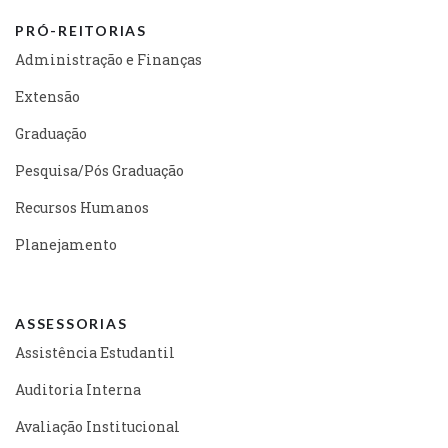
PRÓ-REITORIAS
Administração e Finanças
Extensão
Graduação
Pesquisa/Pós Graduação
Recursos Humanos
Planejamento
ASSESSORIAS
Assistência Estudantil
Auditoria Interna
Avaliação Institucional