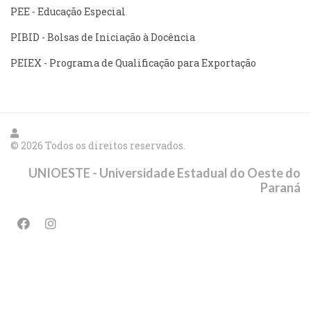
PEE - Educação Especial
PIBID - Bolsas de Iniciação à Docência
PEIEX - Programa de Qualificação para Exportação
© 2026 Todos os direitos reservados.
UNIOESTE - Universidade Estadual do Oeste do
Paraná