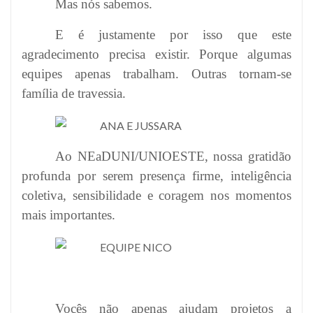
Mas nós sabemos.
E é justamente por isso que este
agradecimento precisa existir. Porque algumas
equipes apenas trabalham. Outras tornam-se
família de travessia.
Ao NEaDUNI/UNIOESTE, nossa gratidão
profunda por serem presença firme, inteligência
coletiva, sensibilidade e coragem nos momentos
mais importantes.
Vocês não apenas ajudam projetos a