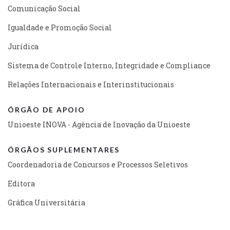
Comunicação Social
Igualdade e Promoção Social
Jurídica
Sistema de Controle Interno, Integridade e Compliance
Relações Internacionais e Interinstitucionais
ÓRGÃO DE APOIO
Unioeste INOVA - Agência de Inovação da Unioeste
ÓRGÃOS SUPLEMENTARES
Coordenadoria de Concursos e Processos Seletivos
Editora
Gráfica Universitária