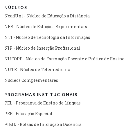
NÚCLEOS
NeadUni - Núcleo de Educação a Distância
NEE - Núcleo de Estações Experimentais
NTI - Núcleo de Tecnologia da Informação
NIP - Núcleo de Inserção Profissional
NUFOPE - Núcleo de Formação Docente e Prática de Ensino
NUTE - Núcleo de Telemedicina
Núcleos Complementares
PROGRAMAS INSTITUCIONAIS
PEL - Programa de Ensino de Línguas
PEE - Educação Especial
PIBID - Bolsas de Iniciação à Docência