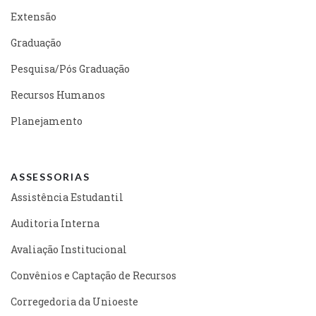
Extensão
Graduação
Pesquisa/Pós Graduação
Recursos Humanos
Planejamento
ASSESSORIAS
Assistência Estudantil
Auditoria Interna
Avaliação Institucional
Convênios e Captação de Recursos
Corregedoria da Unioeste