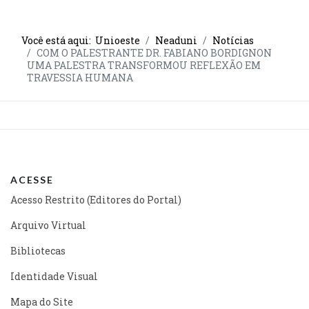
Você está aqui:
Unioeste
Neaduni
Notícias
COM O PALESTRANTE DR. FABIANO BORDIGNON
UMA PALESTRA TRANSFORMOU REFLEXÃO EM
TRAVESSIA HUMANA
ACESSE
Acesso Restrito (Editores do Portal)
Arquivo Virtual
Bibliotecas
Identidade Visual
Mapa do Site