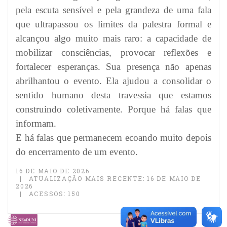
pela escuta sensível e pela grandeza de uma fala
que ultrapassou os limites da palestra formal e
alcançou algo muito mais raro: a capacidade de
mobilizar consciências, provocar reflexões e
fortalecer esperanças. Sua presença não apenas
abrilhantou o evento. Ela ajudou a consolidar o
sentido humano desta travessia que estamos
construindo coletivamente. Porque há falas que
informam.
E há falas que permanecem ecoando muito depois
do encerramento de um evento.
16 DE MAIO DE 2026
ATUALIZAÇÃO MAIS RECENTE: 16 DE MAIO DE
2026
ACESSOS: 150