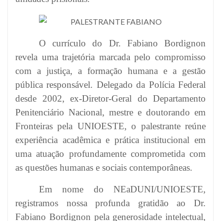
O currículo do Dr. Fabiano Bordignon
revela uma trajetória marcada pelo compromisso
com a justiça, a formação humana e a gestão
pública responsável. Delegado da Polícia Federal
desde 2002, ex-Diretor-Geral do Departamento
Penitenciário Nacional, mestre e doutorando em
Fronteiras pela UNIOESTE, o palestrante reúne
experiência acadêmica e prática institucional em
uma atuação profundamente comprometida com
as questões humanas e sociais contemporâneas.
Em nome do NEaDUNI/UNIOESTE,
registramos nossa profunda gratidão ao Dr.
Fabiano Bordignon pela generosidade intelectual,