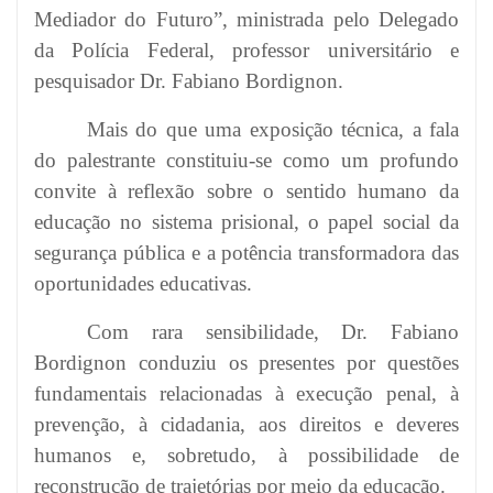
Mediador do Futuro”, ministrada pelo Delegado
da Polícia Federal, professor universitário e
pesquisador Dr. Fabiano Bordignon.
Mais do que uma exposição técnica, a fala
do palestrante constituiu-se como um profundo
convite à reflexão sobre o sentido humano da
educação no sistema prisional, o papel social da
segurança pública e a potência transformadora das
oportunidades educativas.
Com rara sensibilidade, Dr. Fabiano
Bordignon conduziu os presentes por questões
fundamentais relacionadas à execução penal, à
prevenção, à cidadania, aos direitos e deveres
humanos e, sobretudo, à possibilidade de
reconstrução de trajetórias por meio da educação.