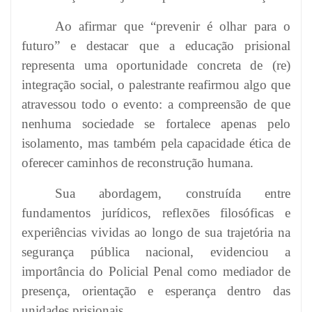
Ao afirmar que “prevenir é olhar para o
futuro” e destacar que a educação prisional
representa uma oportunidade concreta de (re)
integração social, o palestrante reafirmou algo que
atravessou todo o evento: a compreensão de que
nenhuma sociedade se fortalece apenas pelo
isolamento, mas também pela capacidade ética de
oferecer caminhos de reconstrução humana.
Sua abordagem, construída entre
fundamentos jurídicos, reflexões filosóficas e
experiências vividas ao longo de sua trajetória na
segurança pública nacional, evidenciou a
importância do Policial Penal como mediador de
presença, orientação e esperança dentro das
unidades prisionais.