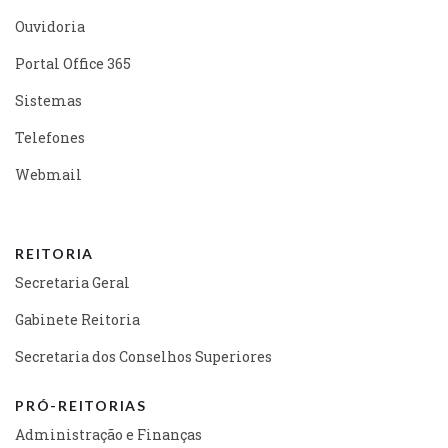
Ouvidoria
Portal Office 365
Sistemas
Telefones
Webmail
REITORIA
Secretaria Geral
Gabinete Reitoria
Secretaria dos Conselhos Superiores
PRÓ-REITORIAS
Administração e Finanças