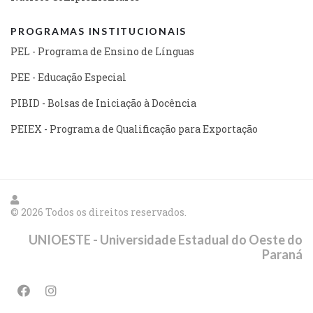
PROGRAMAS INSTITUCIONAIS
PEL - Programa de Ensino de Línguas
PEE - Educação Especial
PIBID - Bolsas de Iniciação à Docência
PEIEX - Programa de Qualificação para Exportação
© 2026 Todos os direitos reservados.
UNIOESTE - Universidade Estadual do Oeste do
Paraná