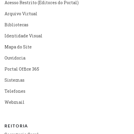
Acesso Restrito (Editores do Portal)
Arquivo Virtual
Bibliotecas
Identidade Visual
Mapa do Site
Ouvidoria
Portal Office 365
Sistemas
Telefones
Webmail
REITORIA