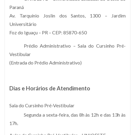
Paraná
Av. Tarquínio Joslin dos Santos, 1300 – Jardim
Universitário
Foz do Iguaçu – PR – CEP: 85870-650
Prédio Administrativo – Sala do Cursinho Pré-
Vestibular
(Entrada do Prédio Administrativo)
Dias e Horários de Atendimento
Sala do Cursinho Pré-Vestibular
Segunda a sexta-feira, das 8h às 12h e das 13h às
17h.