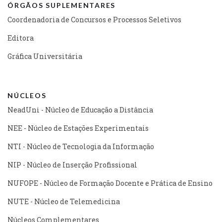
ÓRGÃOS SUPLEMENTARES
Coordenadoria de Concursos e Processos Seletivos
Editora
Gráfica Universitária
NÚCLEOS
NeadUni - Núcleo de Educação a Distância
NEE - Núcleo de Estações Experimentais
NTI - Núcleo de Tecnologia da Informação
NIP - Núcleo de Inserção Profissional
NUFOPE - Núcleo de Formação Docente e Prática de Ensino
NUTE - Núcleo de Telemedicina
Núcleos Complementares