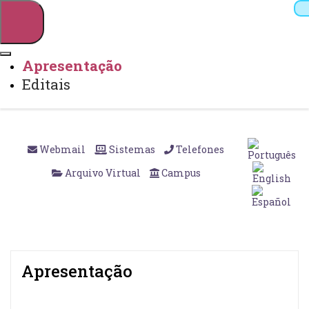
Apresentação
Editais
Pesquisar
Webmail
Sistemas
Telefones
Arquivo Virtual
Campus
Apresentação