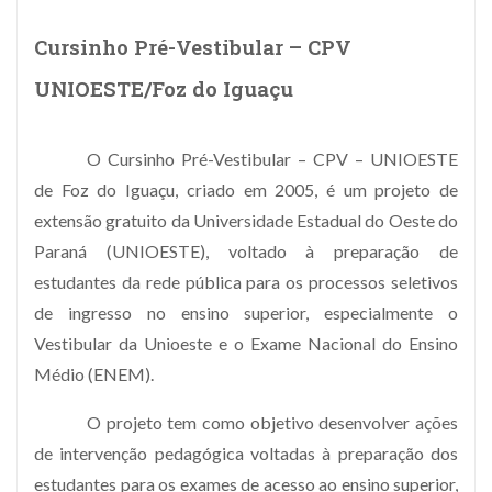
Cursinho Pré-Vestibular – CPV
UNIOESTE/Foz do Iguaçu
O Cursinho Pré-Vestibular – CPV – UNIOESTE
de Foz do Iguaçu, criado em 2005, é um projeto de
extensão gratuito da Universidade Estadual do Oeste do
Paraná (UNIOESTE), voltado à preparação de
estudantes da rede pública para os processos seletivos
de ingresso no ensino superior, especialmente o
Vestibular da Unioeste e o Exame Nacional do Ensino
Médio (ENEM).
O projeto tem como objetivo desenvolver ações
de intervenção pedagógica voltadas à preparação dos
estudantes para os exames de acesso ao ensino superior,