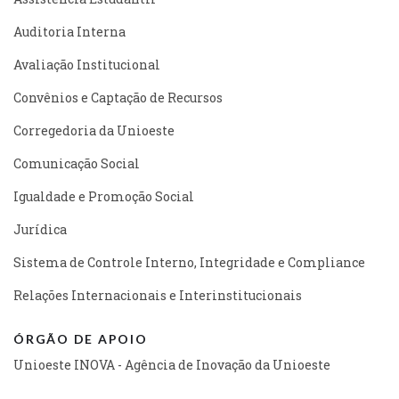
Auditoria Interna
Avaliação Institucional
Convênios e Captação de Recursos
Corregedoria da Unioeste
Comunicação Social
Igualdade e Promoção Social
Jurídica
Sistema de Controle Interno, Integridade e Compliance
Relações Internacionais e Interinstitucionais
ÓRGÃO DE APOIO
Unioeste INOVA - Agência de Inovação da Unioeste