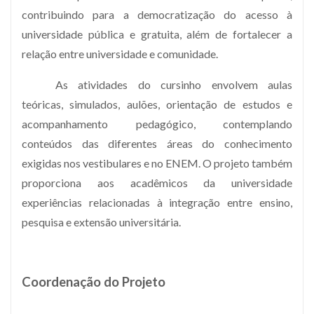
contribuindo para a democratização do acesso à
universidade pública e gratuita, além de fortalecer a
relação entre universidade e comunidade.
As atividades do cursinho envolvem aulas
teóricas, simulados, aulões, orientação de estudos e
acompanhamento pedagógico, contemplando
conteúdos das diferentes áreas do conhecimento
exigidas nos vestibulares e no ENEM. O projeto também
proporciona aos acadêmicos da universidade
experiências relacionadas à integração entre ensino,
pesquisa e extensão universitária.
Coordenação do Projeto