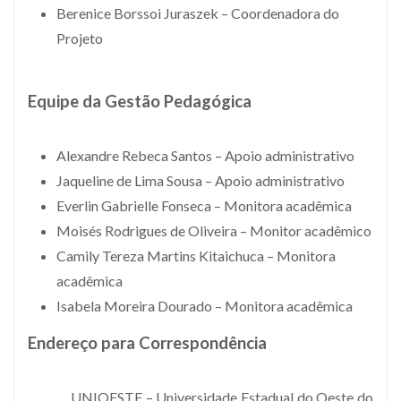
Berenice Borssoi Juraszek – Coordenadora do
Projeto
Equipe da Gestão Pedagógica
Alexandre Rebeca Santos – Apoio administrativo
Jaqueline de Lima Sousa – Apoio administrativo
Everlin Gabrielle Fonseca – Monitora acadêmica
Moisés Rodrigues de Oliveira – Monitor acadêmico
Camily Tereza Martins Kitaichuca – Monitora
acadêmica
Isabela Moreira Dourado – Monitora acadêmica
Endereço para Correspondência
UNIOESTE – Universidade Estadual do Oeste do