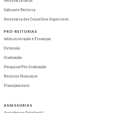
Secretaria Geral
Gabinete Reitoria
Secretaria dos Conselhos Superiores
PRÓ-REITORIAS
Administração e Finanças
Extensão
Graduação
Pesquisa/Pós Graduação
Recursos Humanos
Planejamento
ASSESSORIAS
Assistência Estudantil