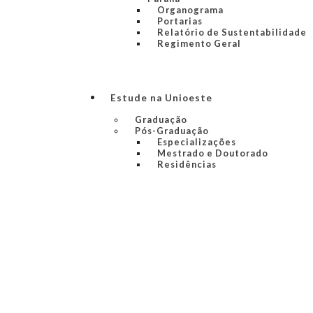
Organograma
Portarias
Relatório de Sustentabilidade
Regimento Geral
Estude na Unioeste
Graduação
Pós-Graduação
Especializações
Mestrado e Doutorado
Residências