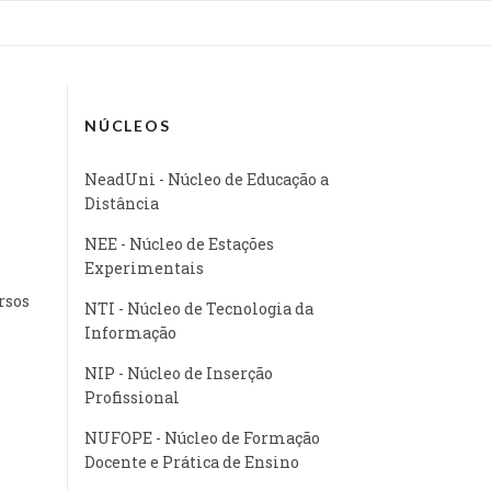
NÚCLEOS
NeadUni - Núcleo de Educação a
Distância
NEE - Núcleo de Estações
Experimentais
rsos
NTI - Núcleo de Tecnologia da
Informação
NIP - Núcleo de Inserção
Profissional
NUFOPE - Núcleo de Formação
Docente e Prática de Ensino