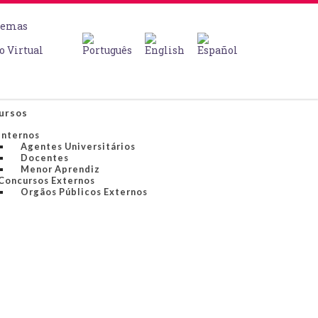
temas
o Virtual
ursos
Internos
Agentes Universitários
Docentes
Menor Aprendiz
Concursos Externos
Orgãos Públicos Externos