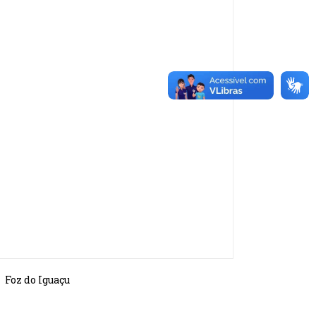
Foz do Iguaçu