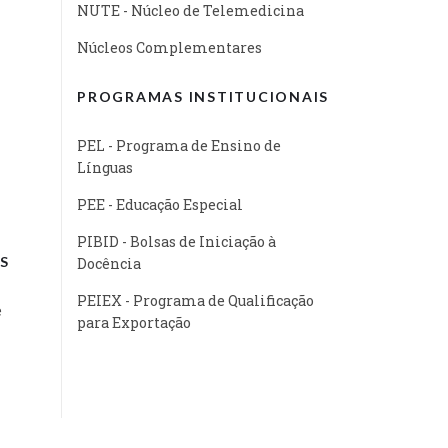
NUTE - Núcleo de Telemedicina
Núcleos Complementares
PROGRAMAS INSTITUCIONAIS
PEL - Programa de Ensino de
Línguas
PEE - Educação Especial
PIBID - Bolsas de Iniciação à
S
Docência
PEIEX - Programa de Qualificação
e
para Exportação