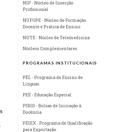
NIP - Núcleo de Inserção
Profissional
NUFOPE - Núcleo de Formação
Docente e Prática de Ensino
NUTE - Núcleo de Telemedicina
Núcleos Complementares
PROGRAMAS INSTITUCIONAIS
PEL - Programa de Ensino de
Línguas
PEE - Educação Especial
PIBID - Bolsas de Iniciação à
S
Docência
PEIEX - Programa de Qualificação
e
para Exportação