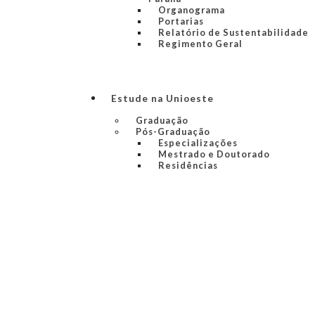
Organograma
Portarias
Relatório de Sustentabilidade
Regimento Geral
Estude na Unioeste
Graduação
Pós-Graduação
Especializações
Mestrado e Doutorado
Residências