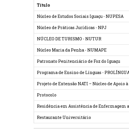
Título
Núcleo de Estudos Sociais Iguaçu - NUPESA
Núcleo de Práticas Jurídicas - NPJ
NÚCLEO DE TURISMO - NUTUR
Núcleo Maria da Penha - NUMAPE
Patronato Penitenciário de Foz do Iguaçu
Programa de Ensino de Línguas - PROLÍNGU
Projeto de Extensão NATI – Núcleo de Apoio à
Protocolo
Residência em Assistência de Enfermagem ao
Restaurante Universitário