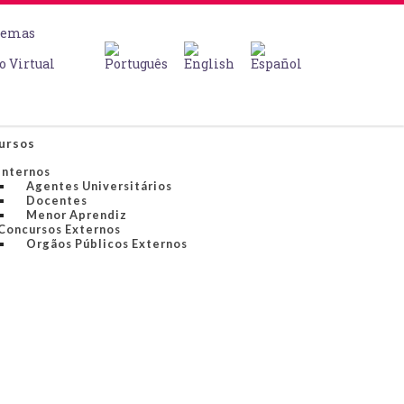
temas
o Virtual
ursos
Internos
Agentes Universitários
Docentes
Menor Aprendiz
Concursos Externos
Orgãos Públicos Externos