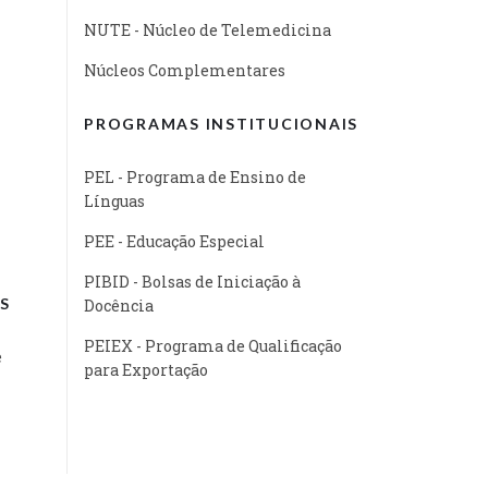
NUTE - Núcleo de Telemedicina
Núcleos Complementares
PROGRAMAS INSTITUCIONAIS
PEL - Programa de Ensino de
Línguas
PEE - Educação Especial
PIBID - Bolsas de Iniciação à
S
Docência
PEIEX - Programa de Qualificação
e
para Exportação