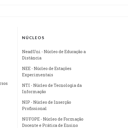
NÚCLEOS
NeadUni - Núcleo de Educação a
Distância
NEE - Núcleo de Estações
Experimentais
rsos
NTI - Núcleo de Tecnologia da
Informação
NIP - Núcleo de Inserção
Profissional
NUFOPE - Núcleo de Formação
Docente e Prática de Ensino