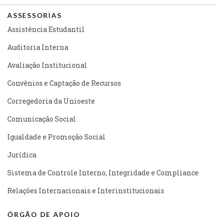
ASSESSORIAS
Assistência Estudantil
Auditoria Interna
Avaliação Institucional
Convênios e Captação de Recursos
Corregedoria da Unioeste
Comunicação Social
Igualdade e Promoção Social
Jurídica
Sistema de Controle Interno, Integridade e Compliance
Relações Internacionais e Interinstitucionais
ÓRGÃO DE APOIO