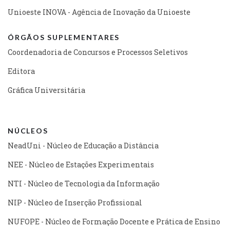
Unioeste INOVA - Agência de Inovação da Unioeste
ÓRGÃOS SUPLEMENTARES
Coordenadoria de Concursos e Processos Seletivos
Editora
Gráfica Universitária
NÚCLEOS
NeadUni - Núcleo de Educação a Distância
NEE - Núcleo de Estações Experimentais
NTI - Núcleo de Tecnologia da Informação
NIP - Núcleo de Inserção Profissional
NUFOPE - Núcleo de Formação Docente e Prática de Ensino