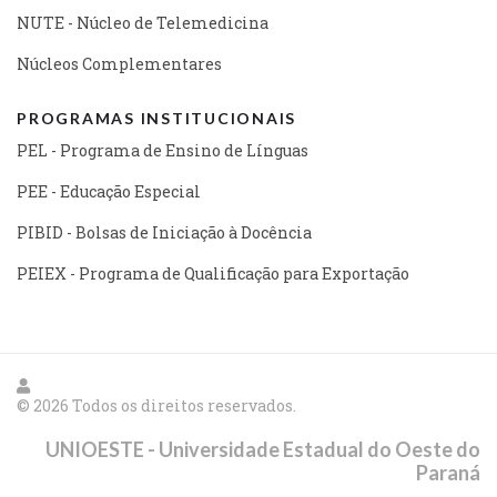
NUTE - Núcleo de Telemedicina
Núcleos Complementares
PROGRAMAS INSTITUCIONAIS
PEL - Programa de Ensino de Línguas
PEE - Educação Especial
PIBID - Bolsas de Iniciação à Docência
PEIEX - Programa de Qualificação para Exportação
© 2026 Todos os direitos reservados.
UNIOESTE - Universidade Estadual do Oeste do
Paraná