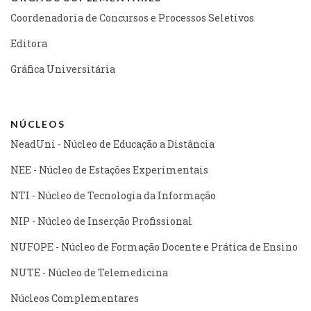
Coordenadoria de Concursos e Processos Seletivos
Editora
Gráfica Universitária
NÚCLEOS
NeadUni - Núcleo de Educação a Distância
NEE - Núcleo de Estações Experimentais
NTI - Núcleo de Tecnologia da Informação
NIP - Núcleo de Inserção Profissional
NUFOPE - Núcleo de Formação Docente e Prática de Ensino
NUTE - Núcleo de Telemedicina
Núcleos Complementares