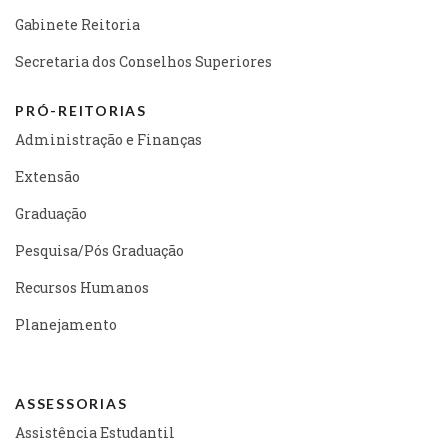
Gabinete Reitoria
Secretaria dos Conselhos Superiores
PRÓ-REITORIAS
Administração e Finanças
Extensão
Graduação
Pesquisa/Pós Graduação
Recursos Humanos
Planejamento
ASSESSORIAS
Assistência Estudantil