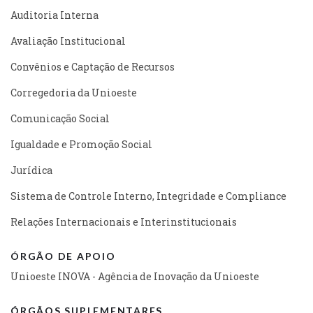
Auditoria Interna
Avaliação Institucional
Convênios e Captação de Recursos
Corregedoria da Unioeste
Comunicação Social
Igualdade e Promoção Social
Jurídica
Sistema de Controle Interno, Integridade e Compliance
Relações Internacionais e Interinstitucionais
ÓRGÃO DE APOIO
Unioeste INOVA - Agência de Inovação da Unioeste
ÓRGÃOS SUPLEMENTARES