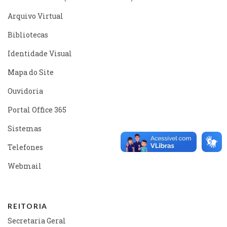
Arquivo Virtual
Bibliotecas
Identidade Visual
Mapa do Site
Ouvidoria
Portal Office 365
Sistemas
Telefones
Webmail
REITORIA
Secretaria Geral