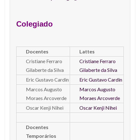
Colegiado
Docentes
Lattes
Cristiane Ferraro
Cristiane Ferraro
Gilaberte da Silva
Gilaberte da Silva
Eric Gustavo Cardin
Eric Gustavo Cardin
Marcos Augusto
Marcos Augusto
Moraes Arcoverde
Moraes Arcoverde
Oscar Kenji Nihei
Oscar Kenji Nihei
Docentes
Temporários