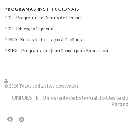
PROGRAMAS INSTITUCIONAIS
PEL - Programa de Ensino de Línguas
PEE - Educação Especial
PIBID - Bolsas de Iniciação à Docência
PEIEX - Programa de Qualificação para Exportação
© 2026 Todos os direitos reservados.
UNIOESTE - Universidade Estadual do Oeste do
Paraná