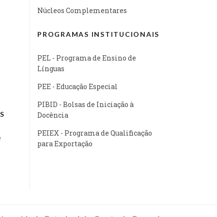
Núcleos Complementares
PROGRAMAS INSTITUCIONAIS
PEL - Programa de Ensino de
Línguas
PEE - Educação Especial
PIBID - Bolsas de Iniciação à
S
Docência
PEIEX - Programa de Qualificação
e
para Exportação