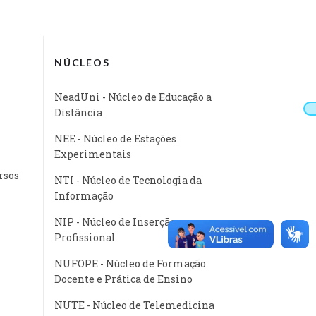
NÚCLEOS
NeadUni - Núcleo de Educação a
Distância
NEE - Núcleo de Estações
Experimentais
rsos
NTI - Núcleo de Tecnologia da
Informação
NIP - Núcleo de Inserção
Profissional
NUFOPE - Núcleo de Formação
Docente e Prática de Ensino
NUTE - Núcleo de Telemedicina