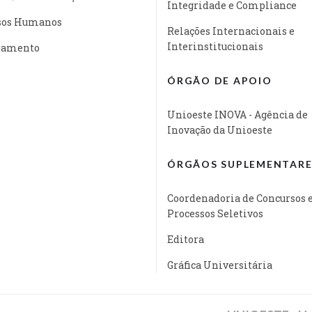
Integridade e Compliance
sos Humanos
Relações Internacionais e
Interinstitucionais
jamento
ÓRGÃO DE APOIO
Unioeste INOVA - Agência de
Inovação da Unioeste
ÓRGÃOS SUPLEMENTARE
Coordenadoria de Concursos 
Processos Seletivos
Editora
Gráfica Universitária