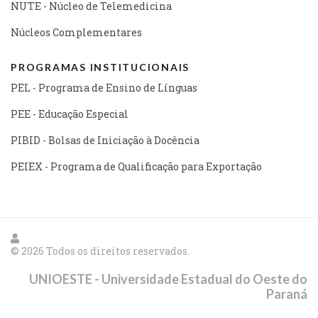
NUTE - Núcleo de Telemedicina
Núcleos Complementares
PROGRAMAS INSTITUCIONAIS
PEL - Programa de Ensino de Línguas
PEE - Educação Especial
PIBID - Bolsas de Iniciação à Docência
PEIEX - Programa de Qualificação para Exportação
© 2026 Todos os direitos reservados.
UNIOESTE - Universidade Estadual do Oeste do
Paraná