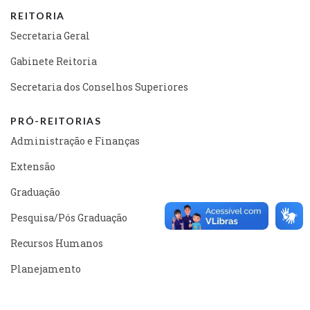
REITORIA
Secretaria Geral
Gabinete Reitoria
Secretaria dos Conselhos Superiores
PRÓ-REITORIAS
Administração e Finanças
Extensão
Graduação
Pesquisa/Pós Graduação
Recursos Humanos
Planejamento