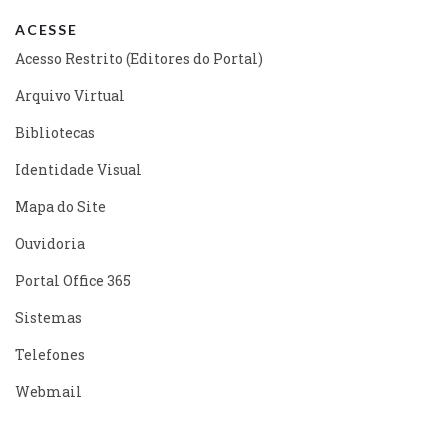
ACESSE
Acesso Restrito (Editores do Portal)
Arquivo Virtual
Bibliotecas
Identidade Visual
Mapa do Site
Ouvidoria
Portal Office 365
Sistemas
Telefones
Webmail