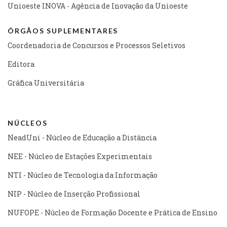
Unioeste INOVA - Agência de Inovação da Unioeste
ÓRGÃOS SUPLEMENTARES
Coordenadoria de Concursos e Processos Seletivos
Editora
Gráfica Universitária
NÚCLEOS
NeadUni - Núcleo de Educação a Distância
NEE - Núcleo de Estações Experimentais
NTI - Núcleo de Tecnologia da Informação
NIP - Núcleo de Inserção Profissional
NUFOPE - Núcleo de Formação Docente e Prática de Ensino