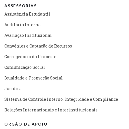
ASSESSORIAS
Assistência Estudantil
Auditoria Interna
Avaliação Institucional
Convênios e Captação de Recursos
Corregedoria da Unioeste
Comunicação Social
Igualdade e Promoção Social
Jurídica
Sistema de Controle Interno, Integridade e Compliance
Relações Internacionais e Interinstitucionais
ÓRGÃO DE APOIO