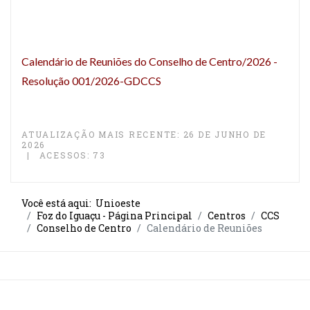
Calendário de Reuniões do Conselho de Centro/2026 -
Resolução 001/2026-GDCCS
ATUALIZAÇÃO MAIS RECENTE: 26 DE JUNHO DE
2026
ACESSOS: 73
Você está aqui:
Unioeste
Foz do Iguaçu - Página Principal
Centros
CCS
Conselho de Centro
Calendário de Reuniões