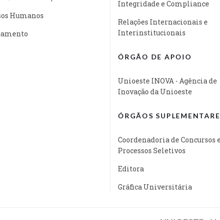
Integridade e Compliance
sos Humanos
Relações Internacionais e
Interinstitucionais
jamento
ÓRGÃO DE APOIO
Unioeste INOVA - Agência de
Inovação da Unioeste
ÓRGÃOS SUPLEMENTARE
Coordenadoria de Concursos 
Processos Seletivos
Editora
Gráfica Universitária