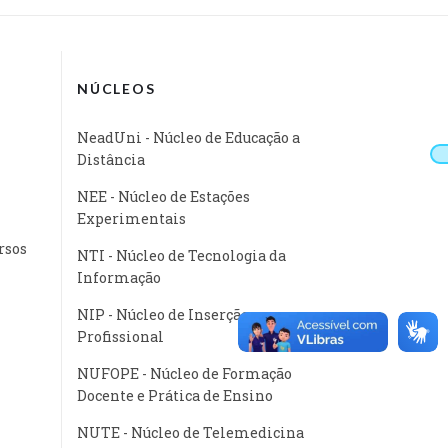
NÚCLEOS
NeadUni - Núcleo de Educação a
Distância
NEE - Núcleo de Estações
Experimentais
rsos
NTI - Núcleo de Tecnologia da
Informação
NIP - Núcleo de Inserção
Profissional
NUFOPE - Núcleo de Formação
Docente e Prática de Ensino
NUTE - Núcleo de Telemedicina