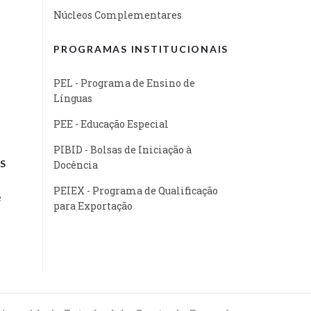
Núcleos Complementares
PROGRAMAS INSTITUCIONAIS
PEL - Programa de Ensino de
Línguas
PEE - Educação Especial
PIBID - Bolsas de Iniciação à
S
Docência
PEIEX - Programa de Qualificação
e
para Exportação