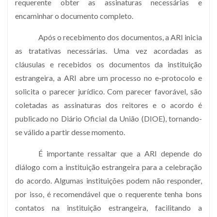
requerente obter as assinaturas necessárias e
encaminhar o documento completo.
Após o recebimento dos documentos, a ARI inicia
as tratativas necessárias. Uma vez acordadas as
cláusulas e recebidos os documentos da instituição
estrangeira, a ARI abre um processo no e-protocolo e
solicita o parecer jurídico. Com parecer favorável, são
coletadas as assinaturas dos reitores e o acordo é
publicado no Diário Oficial da União (DIOE), tornando-
se válido a partir desse momento.
É importante ressaltar que a ARI depende do
diálogo com a instituição estrangeira para a celebração
do acordo. Algumas instituições podem não responder,
por isso, é recomendável que o requerente tenha bons
contatos na instituição estrangeira, facilitando a