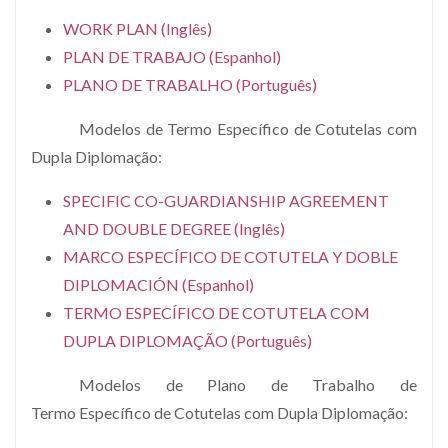
WORK PLAN (Inglês)
PLAN DE TRABAJO (Espanhol)
PLANO DE TRABALHO (Português)
Modelos de Termo Específico de Cotutelas com
Dupla Diplomação:
SPECIFIC CO-GUARDIANSHIP AGREEMENT
AND DOUBLE DEGREE (Inglês)
MARCO ESPECÍFICO DE COTUTELA Y DOBLE
DIPLOMACIÓN (Espanhol)
TERMO ESPECÍFICO DE COTUTELA COM
DUPLA DIPLOMAÇÃO (Português)
Modelos de Plano de Trabalho de
Termo Específico de Cotutelas com Dupla Diplomação: