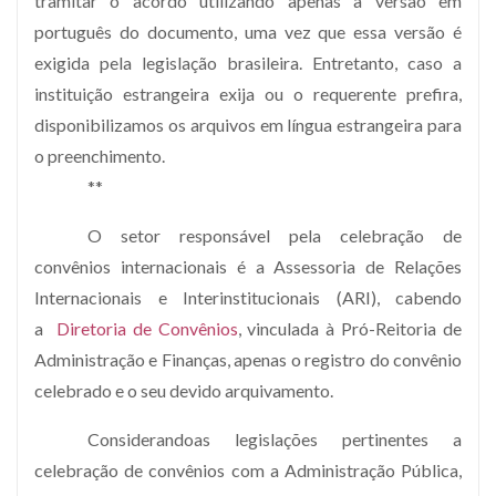
tramitar o acordo utilizando apenas a versão em
português do documento, uma vez que essa versão é
exigida pela legislação brasileira. Entretanto, caso a
instituição estrangeira exija ou o requerente prefira,
disponibilizamos os arquivos em língua estrangeira para
o preenchimento.
**
O setor responsável pela celebração de
convênios internacionais é a Assessoria de Relações
Internacionais e Interinstitucionais (ARI), cabendo
a
Diretoria de Convênios
, vinculada à Pró-Reitoria de
Administração e Finanças, apenas o registro do convênio
celebrado e o seu devido arquivamento.
Considerandoas legislações pertinentes a
celebração de convênios com a Administração Pública,