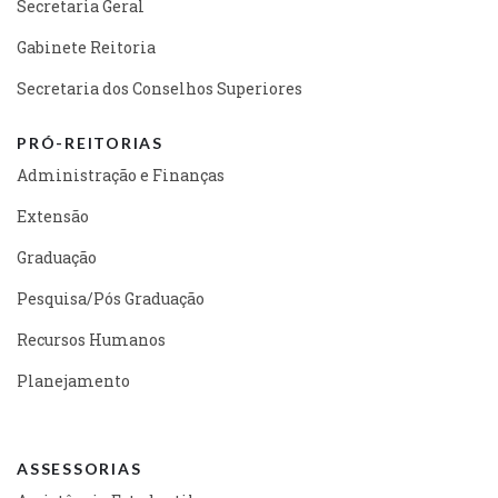
Secretaria Geral
Gabinete Reitoria
Secretaria dos Conselhos Superiores
PRÓ-REITORIAS
Administração e Finanças
Extensão
Graduação
Pesquisa/Pós Graduação
Recursos Humanos
Planejamento
ASSESSORIAS