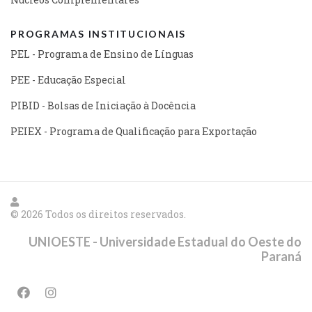
PROGRAMAS INSTITUCIONAIS
PEL - Programa de Ensino de Línguas
PEE - Educação Especial
PIBID - Bolsas de Iniciação à Docência
PEIEX - Programa de Qualificação para Exportação
© 2026 Todos os direitos reservados.
UNIOESTE - Universidade Estadual do Oeste do
Paraná