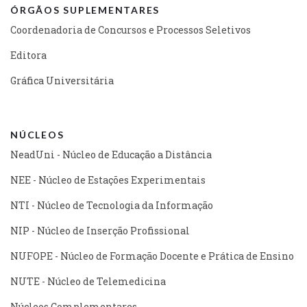
ÓRGÃOS SUPLEMENTARES
Coordenadoria de Concursos e Processos Seletivos
Editora
Gráfica Universitária
NÚCLEOS
NeadUni - Núcleo de Educação a Distância
NEE - Núcleo de Estações Experimentais
NTI - Núcleo de Tecnologia da Informação
NIP - Núcleo de Inserção Profissional
NUFOPE - Núcleo de Formação Docente e Prática de Ensino
NUTE - Núcleo de Telemedicina
Núcleos Complementares