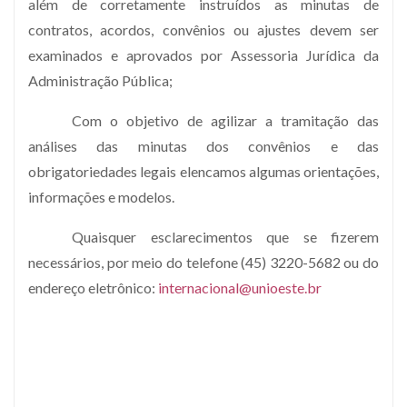
além de corretamente instruídos as minutas de
contratos, acordos, convênios ou ajustes devem ser
examinados e aprovados por Assessoria Jurídica da
Administração Pública;
Com o objetivo de agilizar a tramitação das
análises das minutas dos convênios e das
obrigatoriedades legais elencamos algumas orientações,
informações e modelos.
Quaisquer esclarecimentos que se fizerem
necessários, por meio do telefone (45) 3220-5682 ou do
endereço eletrônico:
internacional@unioeste.br