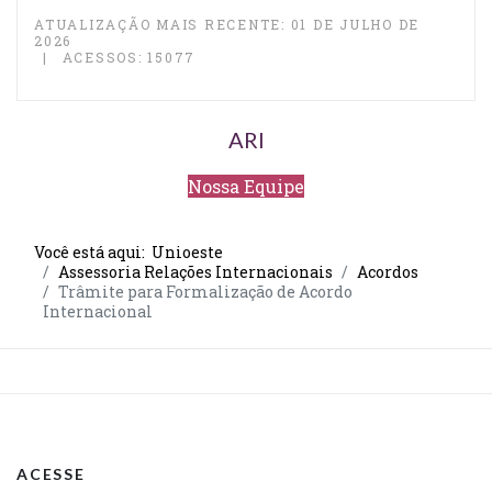
ATUALIZAÇÃO MAIS RECENTE: 01 DE JULHO DE
2026
ACESSOS: 15077
ARI
Nossa Equipe
Você está aqui:
Unioeste
Assessoria Relações Internacionais
Acordos
Trâmite para Formalização de Acordo
Internacional
ACESSE