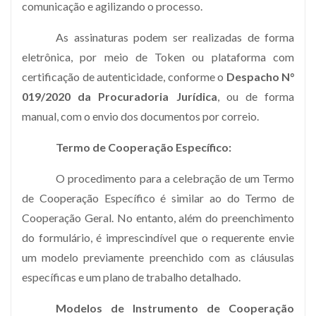
comunicação e agilizando o processo.
As assinaturas podem ser realizadas de forma
eletrônica, por meio de Token ou plataforma com
certificação de autenticidade, conforme o
Despacho N°
019/2020 da Procuradoria Jurídica
, ou de forma
manual, com o envio dos documentos por correio.
Termo de Cooperação Específico:
O procedimento para a celebração de um Termo
de Cooperação Específico é similar ao do Termo de
Cooperação Geral. No entanto, além do preenchimento
do formulário, é imprescindível que o requerente envie
um modelo previamente preenchido com as cláusulas
específicas e um plano de trabalho detalhado.
Modelos de Instrumento de Cooperação