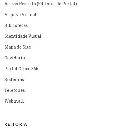
Acesso Restrito (Editores do Portal)
Arquivo Virtual
Bibliotecas
Identidade Visual
Mapa do Site
Ouvidoria
Portal Office 365
Sistemas
Telefones
Webmail
REITORIA