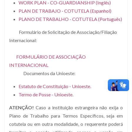
WORK PLAN - CO-GUARDIANSHIP (Inglês)
PLAN DE TRABAJO - COTUTELA (Espanhol)
PLANO DE TRABALHO - COTUTELA (Português)
Formulário de Solicitação de Associação/Filiação
Internacional:
FORMULÁRIO DE ASSOCIAÇÃO
INTERNACIONAL
Documentos da Unioeste:
Estatuto de Constituição - Unioeste.
Termo de Posse - Unioeste.
ATENÇÃO!
Caso a instituição estrangeira não exija o
Plano de Trabalho para Termos Específicos, seja em
cotutela ou em outra modalidade, o requerente poderá