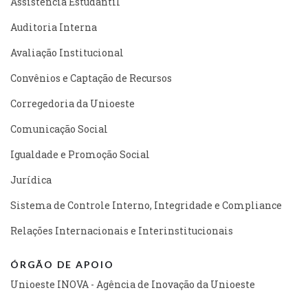
Assistência Estudantil
Auditoria Interna
Avaliação Institucional
Convênios e Captação de Recursos
Corregedoria da Unioeste
Comunicação Social
Igualdade e Promoção Social
Jurídica
Sistema de Controle Interno, Integridade e Compliance
Relações Internacionais e Interinstitucionais
ÓRGÃO DE APOIO
Unioeste INOVA - Agência de Inovação da Unioeste