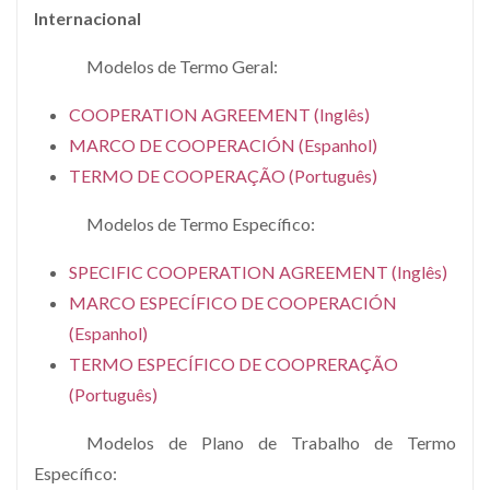
Internacional
Modelos de Termo Geral:
COOPERATION AGREEMENT (Inglês)
MARCO DE COOPERACIÓN (Espanhol)
TERMO DE COOPERAÇÃO (Português)
Modelos de Termo Específico:
SPECIFIC COOPERATION AGREEMENT (Inglês)
MARCO ESPECÍFICO DE COOPERACIÓN
(Espanhol)
TERMO ESPECÍFICO DE COOPRERAÇÃO
(Português)
Modelos de Plano de Trabalho de Termo
Específico: