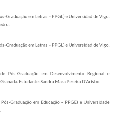
ós-Graduação em Letras – PPGL) e Universidad de Vigo.
edro.
ós-Graduação em Letras – PPGL) e Universidad de Vigo.
 de Pós-Graduação em Desenvolvimento Regional e
Granada. Estudante: Sandra Mara Pereira D'Arisbo.
e Pós-Graduação em Educação – PPGE) e Universidade
.