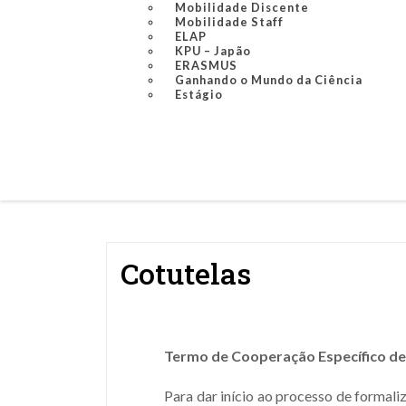
Mobilidade Discente
Mobilidade Staff
ELAP
KPU – Japão
ERASMUS
Ganhando o Mundo da Ciência
Estágio
Cotutelas
Termo de Cooperação Específico de 
Para dar início ao processo de formali