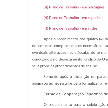
(4) Plano de Trabalho - em português;
(4) Plano de Trabalho - em espanhol;
(4) Plano de Trabalho - em inglês;
Após o recebimento dos quatro (4) doc
documentos complementares necessários, ta
eventuais alterações nas cláusulas do termo. 
conduzido pelo departamento jurídico da Unioe
seus próprios procedimentos de análise.
Somente após a obtenção de parecer
assinaturas
necessárias para formalizar o Te
Termo de Cooperação Específico de 
O procedimento para a celebração 