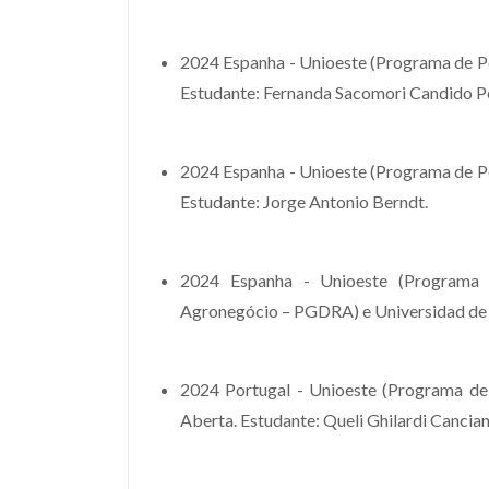
2024 Espanha - Unioeste (Programa de P
Estudante: Fernanda Sacomori Candido P
2024 Espanha - Unioeste (Programa de P
Estudante: Jorge Antonio Berndt.
2024 Espanha - Unioeste (Programa
Agronegócio – PGDRA) e Universidad de 
2024 Portugal - Unioeste (Programa d
Aberta. Estudante: Queli Ghilardi Cancian