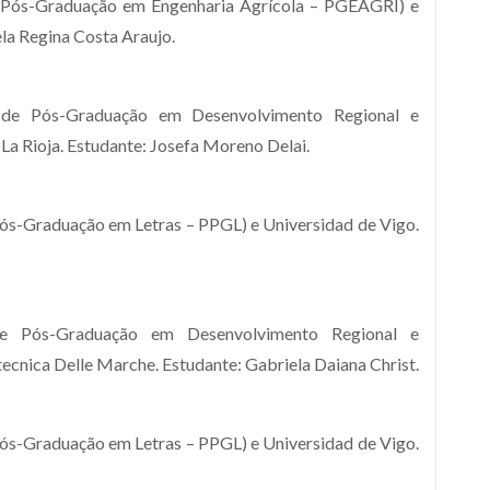
 Pós-Graduação em Engenharia Agrícola – PGEAGRI) e
ela Regina Costa Araujo.
 de Pós-Graduação em Desenvolvimento Regional e
a Rioja. Estudante: Josefa Moreno Delai.
ós-Graduação em Letras – PPGL) e Universidad de Vigo.
de Pós-Graduação em Desenvolvimento Regional e
ecnica Delle Marche. Estudante: Gabriela Daiana Christ.
ós-Graduação em Letras – PPGL) e Universidad de Vigo.