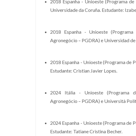
2018 Espanha - Unioeste (Programa de
Universidade da Coruña. Estudante: Izab
2018 Espanha - Unioeste (Programa
Agronegócio – PGDRA) e Universidad de L
2018 Espanha - Unioeste (Programa de P
Estudante: Cristian Javier Lopes.
2024 Itália - Unioeste (Programa 
Agronegócio – PGDRA) e Università Polit
2024 Espanha - Unioeste (Programa de P
Estudante: Tatiane Cristina Becher.